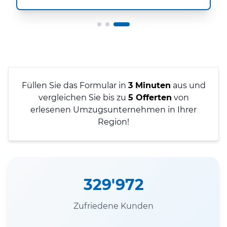
Füllen Sie das Formular in
3 Minuten
aus und
vergleichen Sie bis zu
5 Offerten
von
erlesenen Umzugsunternehmen in Ihrer
Region!
329'972
Zufriedene Kunden