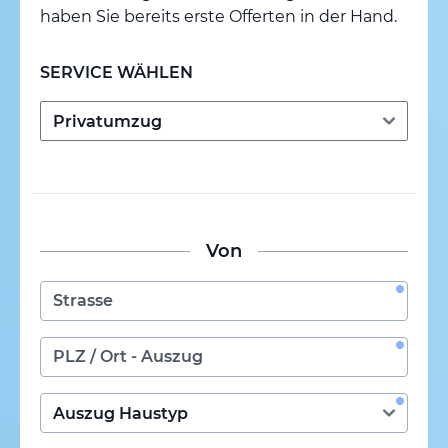
haben Sie bereits erste Offerten in der Hand.
SERVICE WÄHLEN
Von