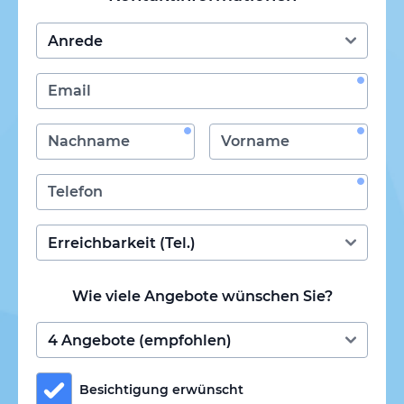
Wie viele Angebote wünschen Sie?
Besichtigung erwünscht