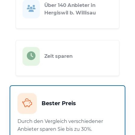
Über 140 Anbieter in
Hergiswil b. Willisau
Zeit sparen
Bester Preis
Durch den Vergleich verschiedener
Anbieter sparen Sie bis zu 30%.