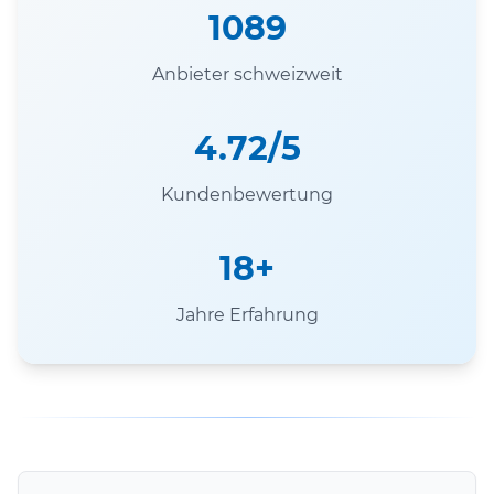
1089
Anbieter schweizweit
4.72/5
Kundenbewertung
18+
Jahre Erfahrung