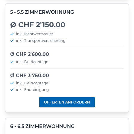
5 - 5.5 ZIMMERWOHNUNG
Ø CHF 2'150.00
inkl. Mehrwertsteuer
inkl. Transportversicherung
Ø CHF 2'600.00
inkl. De-/Montage
Ø CHF 3'750.00
inkl. De-/Montage
inkl. Endreinigung
OFFERTEN ANFORDERN
6 - 6.5 ZIMMERWOHNUNG