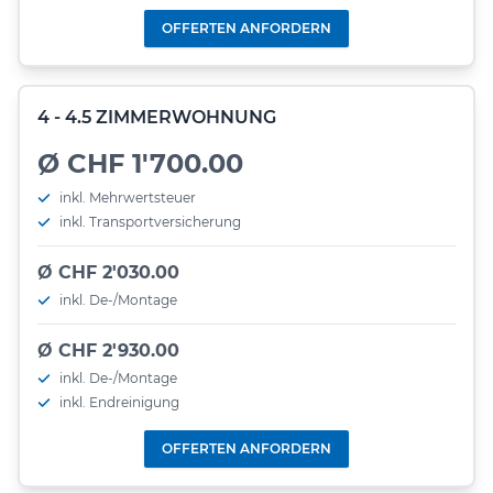
OFFERTEN ANFORDERN
4 - 4.5 ZIMMERWOHNUNG
Ø CHF 1'700.00
inkl. Mehrwertsteuer
inkl. Transportversicherung
Ø CHF 2'030.00
inkl. De-/Montage
Ø CHF 2'930.00
inkl. De-/Montage
inkl. Endreinigung
OFFERTEN ANFORDERN