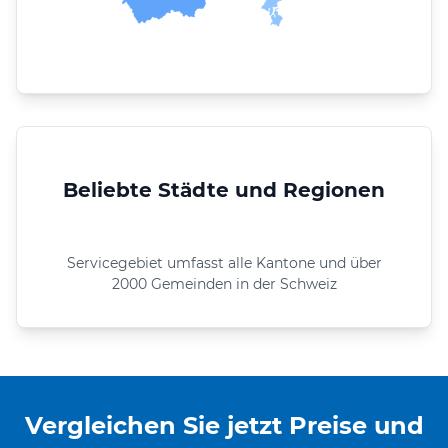
Beliebte Städte und Regionen
Servicegebiet umfasst alle Kantone und über
2000 Gemeinden in der Schweiz
Vergleichen Sie jetzt Preise und