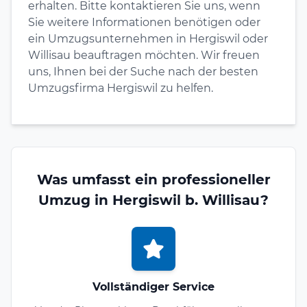
erhalten. Bitte kontaktieren Sie uns, wenn
Sie weitere Informationen benötigen oder
ein Umzugsunternehmen in Hergiswil oder
Willisau beauftragen möchten. Wir freuen
uns, Ihnen bei der Suche nach der besten
Umzugsfirma Hergiswil zu helfen.
Was umfasst ein professioneller
Umzug in Hergiswil b. Willisau?
Vollständiger Service