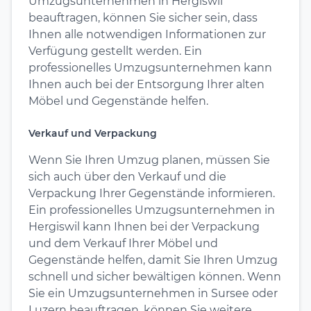
Umzugsunternehmen in Hergiswil
beauftragen, können Sie sicher sein, dass
Ihnen alle notwendigen Informationen zur
Verfügung gestellt werden. Ein
professionelles Umzugsunternehmen kann
Ihnen auch bei der Entsorgung Ihrer alten
Möbel und Gegenstände helfen.
Verkauf und Verpackung
Wenn Sie Ihren Umzug planen, müssen Sie
sich auch über den Verkauf und die
Verpackung Ihrer Gegenstände informieren.
Ein professionelles Umzugsunternehmen in
Hergiswil kann Ihnen bei der Verpackung
und dem Verkauf Ihrer Möbel und
Gegenstände helfen, damit Sie Ihren Umzug
schnell und sicher bewältigen können. Wenn
Sie ein Umzugsunternehmen in Sursee oder
Luzern beauftragen, können Sie weitere