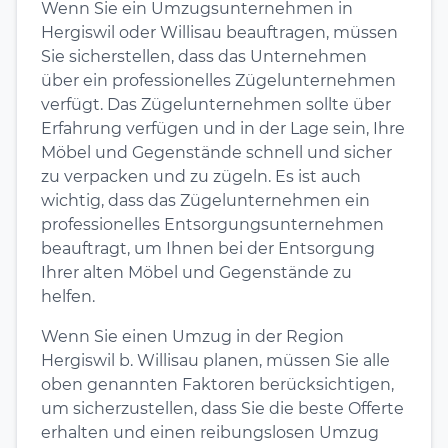
Wenn Sie ein Umzugsunternehmen in
Hergiswil oder Willisau beauftragen, müssen
Sie sicherstellen, dass das Unternehmen
über ein professionelles Zügelunternehmen
verfügt. Das Zügelunternehmen sollte über
Erfahrung verfügen und in der Lage sein, Ihre
Möbel und Gegenstände schnell und sicher
zu verpacken und zu zügeln. Es ist auch
wichtig, dass das Zügelunternehmen ein
professionelles Entsorgungsunternehmen
beauftragt, um Ihnen bei der Entsorgung
Ihrer alten Möbel und Gegenstände zu
helfen.
Wenn Sie einen Umzug in der Region
Hergiswil b. Willisau planen, müssen Sie alle
oben genannten Faktoren berücksichtigen,
um sicherzustellen, dass Sie die beste Offerte
erhalten und einen reibungslosen Umzug