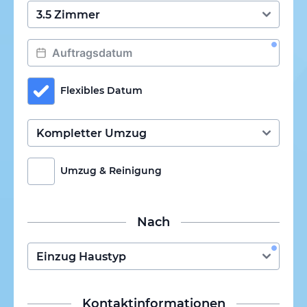
Flexibles Datum
Umzug & Reinigung
Nach
Kontaktinformationen