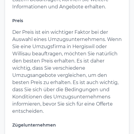
Informationen und Angebote erhalten.
Preis
Der Preis ist ein wichtiger Faktor bei der
Auswahl eines Umzugsunternehmens. Wenn
Sie eine Umzugsfirma in Hergiswil oder
Willisau beauftragen, möchten Sie natürlich
den besten Preis erhalten. Es ist daher
wichtig, dass Sie verschiedene
Umzugsangebote vergleichen, um den
besten Preis zu erhalten. Es ist auch wichtig,
dass Sie sich über die Bedingungen und
Konditionen des Umzugsunternehmens
informieren, bevor Sie sich für eine Offerte
entscheiden.
Zügelunternehmen