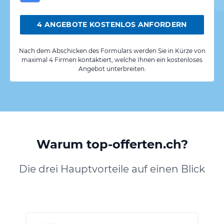
4 ANGEBOTE KOSTENLOS ANFORDERN
Nach dem Abschicken des Formulars werden Sie in Kürze von
maximal 4 Firmen kontaktiert, welche Ihnen ein kostenloses
Angebot unterbreiten.
Warum top-offerten.ch?
Die drei Hauptvorteile auf einen Blick