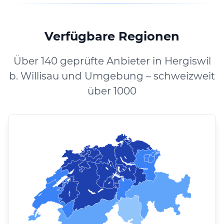
Verfügbare Regionen
Über 140 geprüfte Anbieter in Hergiswil
b. Willisau und Umgebung – schweizweit
über 1000