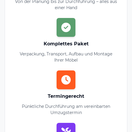
Von der Planung bis zur Durchführung – alles aus
einer Hand
Komplettes Paket
Verpackung, Transport, Aufbau und Montage
Ihrer Möbel
Termingerecht
Pünktliche Durchführung am vereinbarten
Umzugstermin