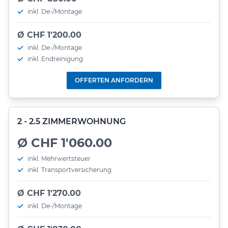
inkl. De-/Montage
Ø CHF 1'200.00
inkl. De-/Montage
inkl. Endreinigung
OFFERTEN ANFORDERN
2 - 2.5 ZIMMERWOHNUNG
Ø CHF 1'060.00
inkl. Mehrwertsteuer
inkl. Transportversicherung
Ø CHF 1'270.00
inkl. De-/Montage