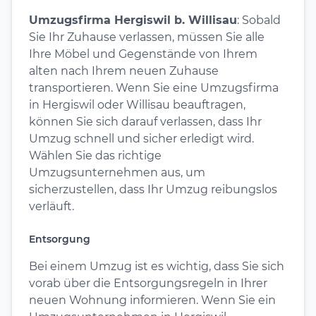
Umzugsfirma Hergiswil b. Willisau
: Sobald
Sie Ihr Zuhause verlassen, müssen Sie alle
Ihre Möbel und Gegenstände von Ihrem
alten nach Ihrem neuen Zuhause
transportieren. Wenn Sie eine Umzugsfirma
in Hergiswil oder Willisau beauftragen,
können Sie sich darauf verlassen, dass Ihr
Umzug schnell und sicher erledigt wird.
Wählen Sie das richtige
Umzugsunternehmen aus, um
sicherzustellen, dass Ihr Umzug reibungslos
verläuft.
Entsorgung
Bei einem Umzug ist es wichtig, dass Sie sich
vorab über die Entsorgungsregeln in Ihrer
neuen Wohnung informieren. Wenn Sie ein