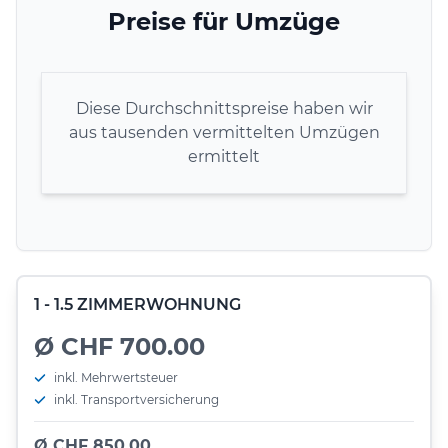
Preise für Umzüge
Diese Durchschnittspreise haben wir
aus tausenden vermittelten Umzügen
ermittelt
1 - 1.5 ZIMMERWOHNUNG
Ø CHF 700.00
inkl. Mehrwertsteuer
inkl. Transportversicherung
Ø CHF 850.00