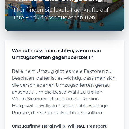
Hier finden Sie lokale Fachkräfte auf
Ihre Bedürfnisse zugeschnitten
Worauf muss man achten, wenn man
Umzugsofferten gegenüberstellt?
Bei einem Umzug gibt es viele Faktoren zu
beachten, daher ist es wichtig, dass man sich
die verschiedenen Umzugsofferten genau
anschaut, um die beste Wahl zu treffen.
Wenn Sie einen Umzug in der Region
Hergiswil b. Willisau planen, gibt es einige
Punkte, die Sie berücksichtigen sollten.
Umzugsfirma Hergiswil b. Willisau: Transport