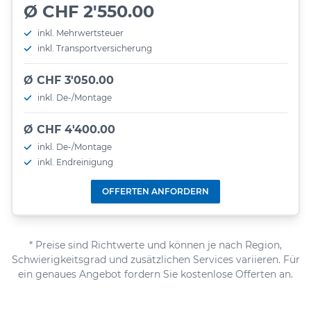
Ø CHF 2'550.00
inkl. Mehrwertsteuer
inkl. Transportversicherung
Ø CHF 3'050.00
inkl. De-/Montage
Ø CHF 4'400.00
inkl. De-/Montage
inkl. Endreinigung
OFFERTEN ANFORDERN
* Preise sind Richtwerte und können je nach Region,
Schwierigkeitsgrad und zusätzlichen Services variieren. Für
ein genaues Angebot fordern Sie kostenlose Offerten an.