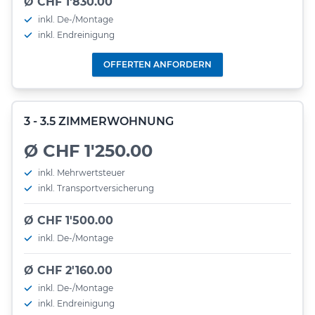
Ø CHF 1'830.00
inkl. De-/Montage
inkl. Endreinigung
OFFERTEN ANFORDERN
3 - 3.5 ZIMMERWOHNUNG
Ø CHF 1'250.00
inkl. Mehrwertsteuer
inkl. Transportversicherung
Ø CHF 1'500.00
inkl. De-/Montage
Ø CHF 2'160.00
inkl. De-/Montage
inkl. Endreinigung