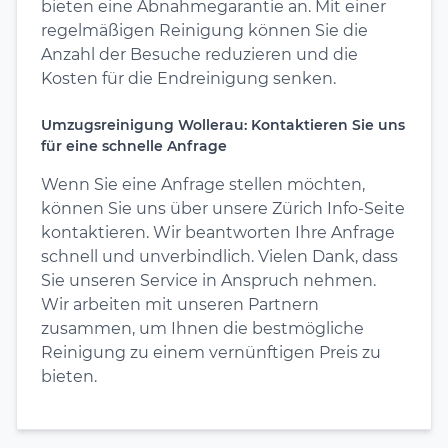
bieten eine Abnahmegarantie an. Mit einer
regelmäßigen Reinigung können Sie die
Anzahl der Besuche reduzieren und die
Kosten für die Endreinigung senken.
Umzugsreinigung Wollerau: Kontaktieren Sie uns
für eine schnelle Anfrage
Wenn Sie eine Anfrage stellen möchten,
können Sie uns über unsere Zürich Info-Seite
kontaktieren. Wir beantworten Ihre Anfrage
schnell und unverbindlich. Vielen Dank, dass
Sie unseren Service in Anspruch nehmen.
Wir arbeiten mit unseren Partnern
zusammen, um Ihnen die bestmögliche
Reinigung zu einem vernünftigen Preis zu
bieten.