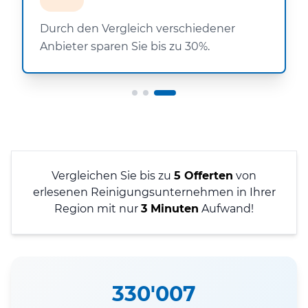
Durch den Vergleich verschiedener
Anbieter sparen Sie bis zu 30%.
Vergleichen Sie bis zu
5 Offerten
von
erlesenen Reinigungsunternehmen in Ihrer
Region mit nur
3 Minuten
Aufwand!
330'007