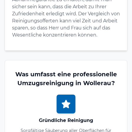
sicher sein kann, dass die Arbeit zu Ihrer
Zufriedenheit erledigt wird. Der Vergleich von
Reinigungsofferten kann viel Zeit und Arbeit
sparen, so dass Herr und Frau sich auf das
Wesentliche konzentrieren können.
Was umfasst eine professionelle
Umzugsreinigung in Wollerau?
Gründliche Reinigung
Sorgfältige Säuberung aller Oberflächen für