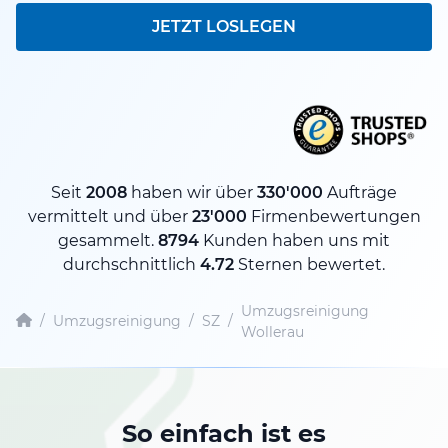
JETZT LOSLEGEN
Seit
2008
haben wir über
330'000
Aufträge
vermittelt und über
23'000
Firmenbewertungen
gesammelt.
8794
Kunden haben uns mit
durchschnittlich
4.72
Sternen bewertet.
Umzugsreinigung
/
Umzugsreinigung
/
SZ
/
Wollerau
So einfach ist es