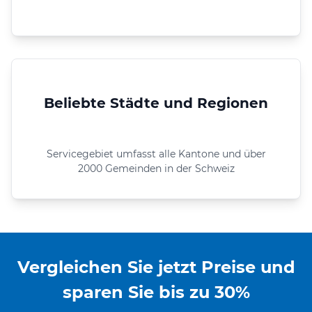
Beliebte Städte und Regionen
Servicegebiet umfasst alle Kantone und über
2000 Gemeinden in der Schweiz
Vergleichen Sie jetzt Preise und
sparen Sie bis zu 30%