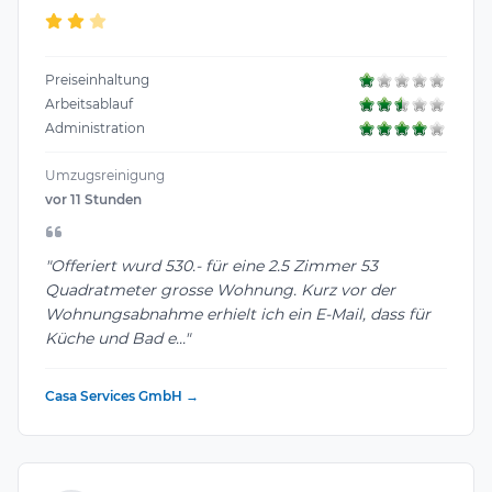
Preiseinhaltung
Arbeitsablauf
Administration
Umzugsreinigung
vor 11 Stunden
"Offeriert wurd 530.- für eine 2.5 Zimmer 53
Quadratmeter grosse Wohnung. Kurz vor der
Wohnungsabnahme erhielt ich ein E-Mail, dass für
Küche und Bad e..."
Casa Services GmbH →