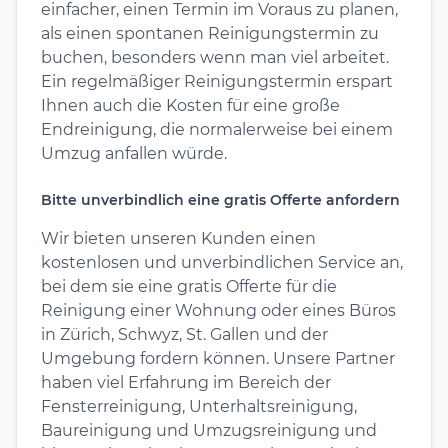
einfacher, einen Termin im Voraus zu planen,
als einen spontanen Reinigungstermin zu
buchen, besonders wenn man viel arbeitet.
Ein regelmäßiger Reinigungstermin erspart
Ihnen auch die Kosten für eine große
Endreinigung, die normalerweise bei einem
Umzug anfallen würde.
Bitte unverbindlich eine gratis Offerte anfordern
Wir bieten unseren Kunden einen
kostenlosen und unverbindlichen Service an,
bei dem sie eine gratis Offerte für die
Reinigung einer Wohnung oder eines Büros
in Zürich, Schwyz, St. Gallen und der
Umgebung fordern können. Unsere Partner
haben viel Erfahrung im Bereich der
Fensterreinigung, Unterhaltsreinigung,
Baureinigung und Umzugsreinigung und