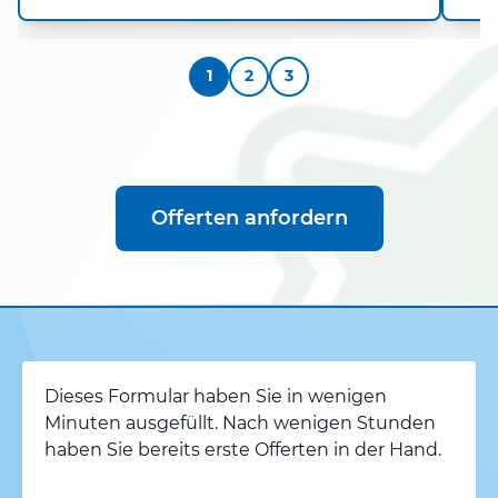
1
2
3
Offerten anfordern
Dieses Formular haben Sie in wenigen
Minuten ausgefüllt. Nach wenigen Stunden
haben Sie bereits erste Offerten in der Hand.