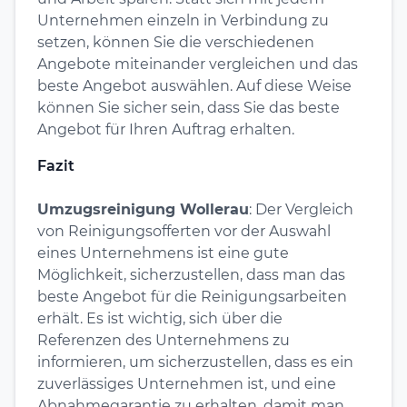
Unternehmen einzeln in Verbindung zu
setzen, können Sie die verschiedenen
Angebote miteinander vergleichen und das
beste Angebot auswählen. Auf diese Weise
können Sie sicher sein, dass Sie das beste
Angebot für Ihren Auftrag erhalten.
Fazit
Umzugsreinigung Wollerau
: Der Vergleich
von Reinigungsofferten vor der Auswahl
eines Unternehmens ist eine gute
Möglichkeit, sicherzustellen, dass man das
beste Angebot für die Reinigungsarbeiten
erhält. Es ist wichtig, sich über die
Referenzen des Unternehmens zu
informieren, um sicherzustellen, dass es ein
zuverlässiges Unternehmen ist, und eine
Abnahmegarantie zu erhalten, damit man