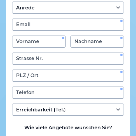
Wie viele Angebote wünschen Sie?