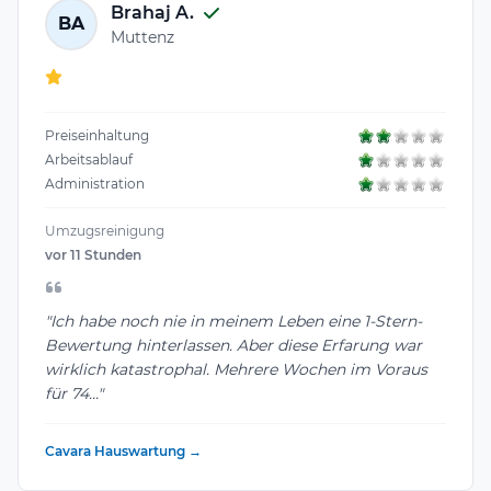
Brahaj A.
BA
Muttenz
Preiseinhaltung
Arbeitsablauf
Administration
Umzugsreinigung
vor 11 Stunden
"Ich habe noch nie in meinem Leben eine 1-Stern-
Bewertung hinterlassen. Aber diese Erfarung war
wirklich katastrophal. Mehrere Wochen im Voraus
für 74..."
Cavara Hauswartung →