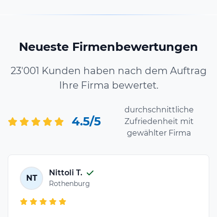
Neueste Firmenbewertungen
23'001 Kunden haben nach dem Auftrag
Ihre Firma bewertet.
durchschnittliche
4.5/5
Zufriedenheit mit
gewählter Firma
Nittoli T.
NT
Rothenburg