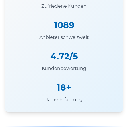
Zufriedene Kunden
1089
Anbieter schweizweit
4.72/5
Kundenbewertung
18+
Jahre Erfahrung