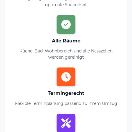
optimale Sauberkeit
Alle Räume
Küche, Bad, Wohnbereich und alle Nasszellen
werden gereinigt
Termingerecht
Flexible Terminplanung passend zu Ihrem Umzug