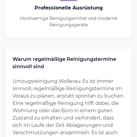
Professionelle Ausrüstung
Hochwertige Reinigungsmittel und moderne
Reinigungsgeräte
Warum regelmäßige Reinigungstermine
sinnvoll sind
Umzugsreinigung Wollerau: Es ist immer
sinnvoll, regelmäßige Reinigungstermine im
Voraus zu planen, anstatt spontan zu buchen.
Eine regelmäßige Reinigung hilft dabei, die
Wohnung oder das Büro in einem guten
Zustand zu erhalten und verhindert, dass
sich im Laufe der Zeit Ablagerungen und
Verschmutzungen ansammeln. Es ist auch