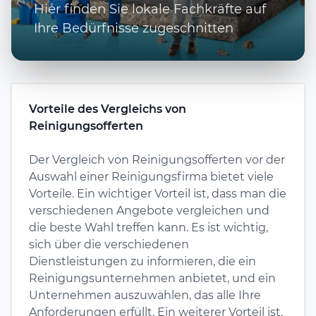
Hier finden Sie lokale Fachkräfte auf
Ihre Bedürfnisse zugeschnitten
Vorteile des Vergleichs von
Reinigungsofferten
Der Vergleich von Reinigungsofferten vor der
Auswahl einer Reinigungsfirma bietet viele
Vorteile. Ein wichtiger Vorteil ist, dass man die
verschiedenen Angebote vergleichen und
die beste Wahl treffen kann. Es ist wichtig,
sich über die verschiedenen
Dienstleistungen zu informieren, die ein
Reinigungsunternehmen anbietet, und ein
Unternehmen auszuwählen, das alle Ihre
Anforderungen erfüllt. Ein weiterer Vorteil ist,