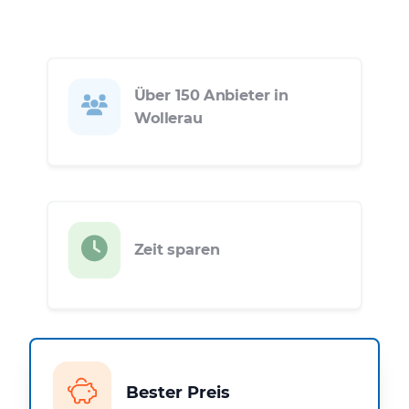
Über 150 Anbieter in
Wollerau
Zeit sparen
Bester Preis