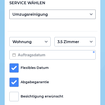
SERVICE WÄHLEN
Flexibles Datum
Abgabegarantie
Besichtigung erwünscht