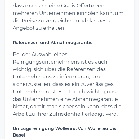
dass man sich eine Gratis Offerte von
mehreren Unternehmen einholen kann, um
die Preise zu vergleichen und das beste
Angebot zu erhalten.
Referenzen und Abnahmegarantie
Bei der Auswahl eines
Reinigungsunternehmens ist es auch
wichtig, sich über die Referenzen des
Unternehmens zu informieren, um
sicherzustellen, dass es ein zuverlässiges
Unternehmen ist. Es ist auch wichtig, dass
das Unternehmen eine Abnahmegarantie
bietet, damit man sicher sein kann, dass die
Arbeit zu Ihrer Zufriedenheit erledigt wird.
Umzugsreinigung Wollerau: Von Wollerau bis
Basel