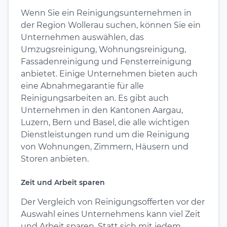
Wenn Sie ein Reinigungsunternehmen in
der Region Wollerau suchen, können Sie ein
Unternehmen auswählen, das
Umzugsreinigung, Wohnungsreinigung,
Fassadenreinigung und Fensterreinigung
anbietet. Einige Unternehmen bieten auch
eine Abnahmegarantie für alle
Reinigungsarbeiten an. Es gibt auch
Unternehmen in den Kantonen Aargau,
Luzern, Bern und Basel, die alle wichtigen
Dienstleistungen rund um die Reinigung
von Wohnungen, Zimmern, Häusern und
Storen anbieten.
Zeit und Arbeit sparen
Der Vergleich von Reinigungsofferten vor der
Auswahl eines Unternehmens kann viel Zeit
und Arbeit sparen. Statt sich mit jedem