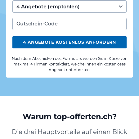
4 ANGEBOTE KOSTENLOS ANFORDERN
Nach dem Abschicken des Formulars werden Sie in Kürze von
maximal 4 Firmen kontaktiert, welche Ihnen ein kostenloses
Angebot unterbreiten.
Warum top-offerten.ch?
Die drei Hauptvorteile auf einen Blick