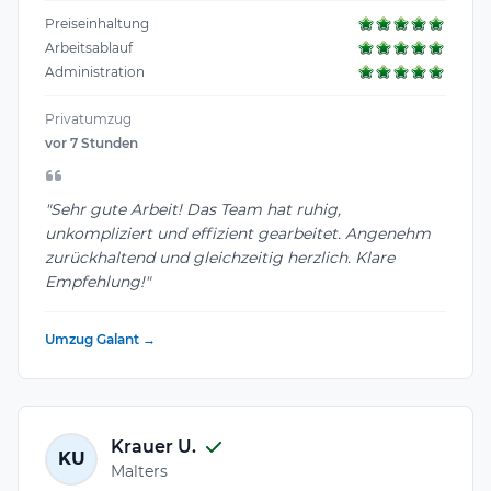
Preiseinhaltung
Arbeitsablauf
Administration
Privatumzug
vor 7 Stunden
"Sehr gute Arbeit! Das Team hat ruhig,
unkompliziert und effizient gearbeitet. Angenehm
zurückhaltend und gleichzeitig herzlich. Klare
Empfehlung!"
Umzug Galant →
Krauer U.
KU
Malters