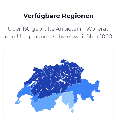
Verfügbare Regionen
Über 150 geprüfte Anbieter in Wollerau
und Umgebung – schweizweit über 1000