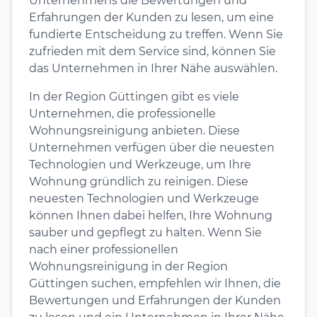
Unternehmens die Bewertungen und
Erfahrungen der Kunden zu lesen, um eine
fundierte Entscheidung zu treffen. Wenn Sie
zufrieden mit dem Service sind, können Sie
das Unternehmen in Ihrer Nähe auswählen.
In der Region Güttingen gibt es viele
Unternehmen, die professionelle
Wohnungsreinigung anbieten. Diese
Unternehmen verfügen über die neuesten
Technologien und Werkzeuge, um Ihre
Wohnung gründlich zu reinigen. Diese
neuesten Technologien und Werkzeuge
können Ihnen dabei helfen, Ihre Wohnung
sauber und gepflegt zu halten. Wenn Sie
nach einer professionellen
Wohnungsreinigung in der Region
Güttingen suchen, empfehlen wir Ihnen, die
Bewertungen und Erfahrungen der Kunden