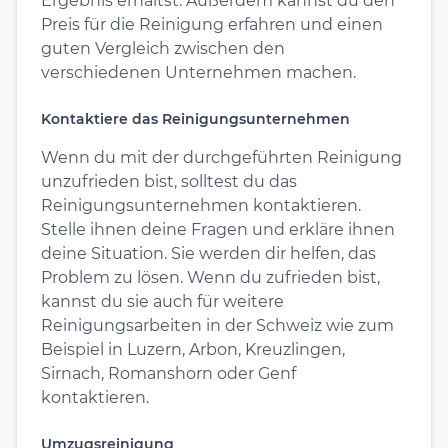
Ergebnis erhältst. Außerdem kannst du den
Preis für die Reinigung erfahren und einen
guten Vergleich zwischen den
verschiedenen Unternehmen machen.
Kontaktiere das Reinigungsunternehmen
Wenn du mit der durchgeführten Reinigung
unzufrieden bist, solltest du das
Reinigungsunternehmen kontaktieren.
Stelle ihnen deine Fragen und erkläre ihnen
deine Situation. Sie werden dir helfen, das
Problem zu lösen. Wenn du zufrieden bist,
kannst du sie auch für weitere
Reinigungsarbeiten in der Schweiz wie zum
Beispiel in Luzern, Arbon, Kreuzlingen,
Sirnach, Romanshorn oder Genf
kontaktieren.
Umzugsreinigung