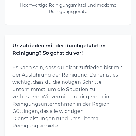
Hochwertige Reinigungsmittel und moderne
Reinigungsgeräte
Unzufrieden mit der durchgeführten
Reinigung? So gehst du vor!
Es kann sein, dass du nicht zufrieden bist mit
der Ausführung der Reinigung. Daher ist es
wichtig, dass du die nötigen Schritte
unternimmst, um die Situation zu
verbessern. Wir vermitteln dir gerne ein
Reinigungsunternehmen in der Region
Güttingen, das alle wichtigen
Dienstleistungen rund ums Thema
Reinigung anbietet.