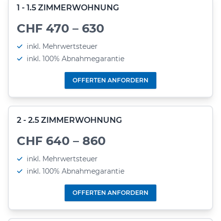
1 - 1.5 ZIMMERWOHNUNG
CHF 470 – 630
inkl. Mehrwertsteuer
inkl. 100% Abnahmegarantie
OFFERTEN ANFORDERN
2 - 2.5 ZIMMERWOHNUNG
CHF 640 – 860
inkl. Mehrwertsteuer
inkl. 100% Abnahmegarantie
OFFERTEN ANFORDERN