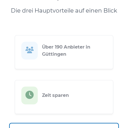
Die drei Hauptvorteile auf einen Blick
Über 190 Anbieter in
Güttingen
Zeit sparen