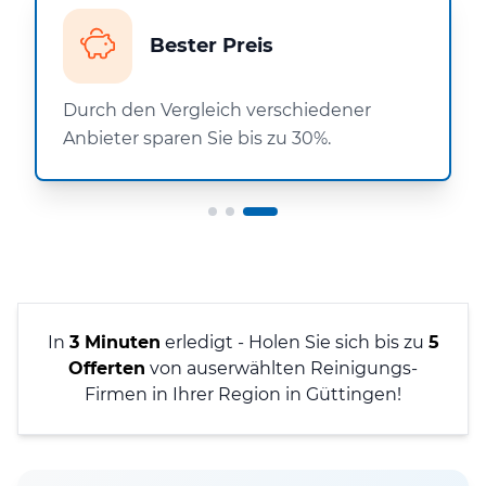
Bester Preis
Durch den Vergleich verschiedener
Anbieter sparen Sie bis zu 30%.
In
3 Minuten
erledigt - Holen Sie sich bis zu
5
Offerten
von auserwählten Reinigungs-
Firmen in Ihrer Region in Güttingen!