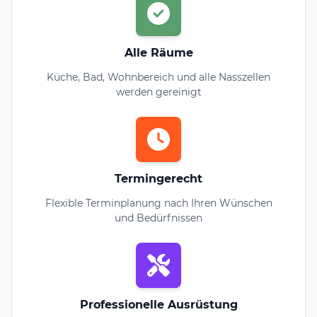
Alle Räume
Küche, Bad, Wohnbereich und alle Nasszellen
werden gereinigt
Termingerecht
Flexible Terminplanung nach Ihren Wünschen
und Bedürfnissen
Professionelle Ausrüstung