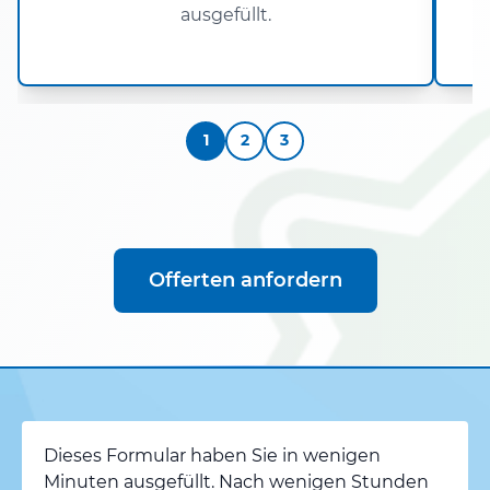
ausgefüllt.
1
2
3
Offerten anfordern
Dieses Formular haben Sie in wenigen
Minuten ausgefüllt. Nach wenigen Stunden