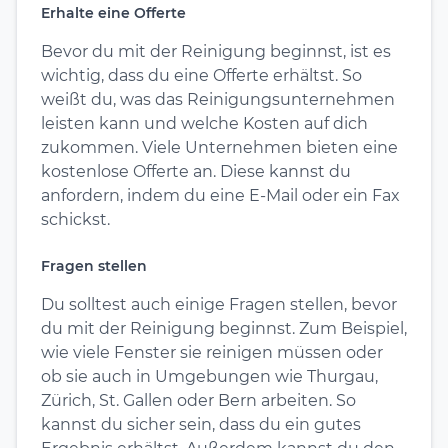
Erhalte eine Offerte
Bevor du mit der Reinigung beginnst, ist es
wichtig, dass du eine Offerte erhältst. So
weißt du, was das Reinigungsunternehmen
leisten kann und welche Kosten auf dich
zukommen. Viele Unternehmen bieten eine
kostenlose Offerte an. Diese kannst du
anfordern, indem du eine E-Mail oder ein Fax
schickst.
Fragen stellen
Du solltest auch einige Fragen stellen, bevor
du mit der Reinigung beginnst. Zum Beispiel,
wie viele Fenster sie reinigen müssen oder
ob sie auch in Umgebungen wie Thurgau,
Zürich, St. Gallen oder Bern arbeiten. So
kannst du sicher sein, dass du ein gutes