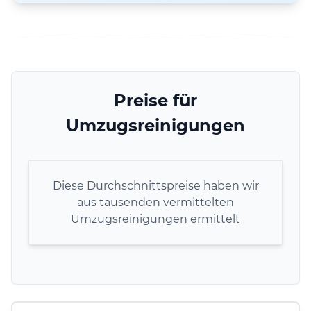
Preise für
Umzugsreinigungen
Diese Durchschnittspreise haben wir
aus tausenden vermittelten
Umzugsreinigungen ermittelt