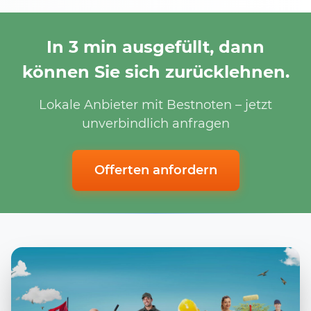
In 3 min ausgefüllt, dann
können Sie sich zurücklehnen.
Lokale Anbieter mit Bestnoten – jetzt
unverbindlich anfragen
Offerten anfordern