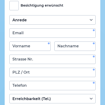
Besichtigung erwünscht