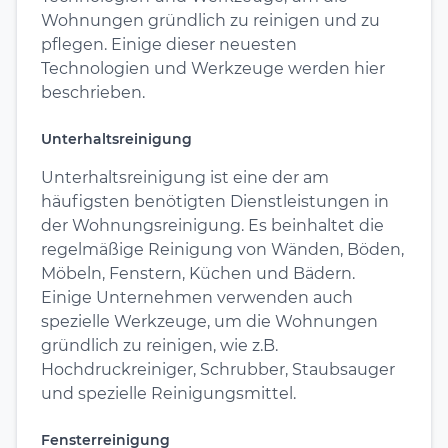
Wohnungen gründlich zu reinigen und zu
pflegen. Einige dieser neuesten
Technologien und Werkzeuge werden hier
beschrieben.
Unterhaltsreinigung
Unterhaltsreinigung ist eine der am
häufigsten benötigten Dienstleistungen in
der Wohnungsreinigung. Es beinhaltet die
regelmäßige Reinigung von Wänden, Böden,
Möbeln, Fenstern, Küchen und Bädern.
Einige Unternehmen verwenden auch
spezielle Werkzeuge, um die Wohnungen
gründlich zu reinigen, wie z.B.
Hochdruckreiniger, Schrubber, Staubsauger
und spezielle Reinigungsmittel.
Fensterreinigung