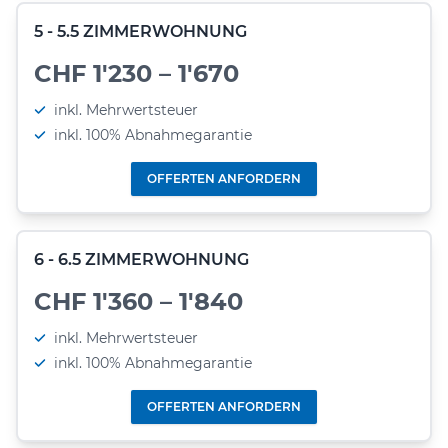
5 - 5.5 ZIMMERWOHNUNG
CHF 1'230 – 1'670
inkl. Mehrwertsteuer
inkl. 100% Abnahmegarantie
OFFERTEN ANFORDERN
6 - 6.5 ZIMMERWOHNUNG
CHF 1'360 – 1'840
inkl. Mehrwertsteuer
inkl. 100% Abnahmegarantie
OFFERTEN ANFORDERN