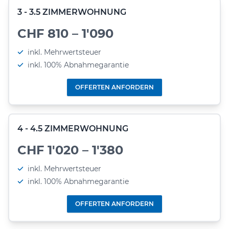
3 - 3.5 ZIMMERWOHNUNG
CHF 810 – 1'090
inkl. Mehrwertsteuer
inkl. 100% Abnahmegarantie
OFFERTEN ANFORDERN
4 - 4.5 ZIMMERWOHNUNG
CHF 1'020 – 1'380
inkl. Mehrwertsteuer
inkl. 100% Abnahmegarantie
OFFERTEN ANFORDERN