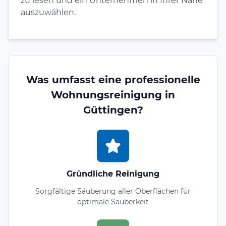
zu lesen und ein Unternehmen in Ihrer Nähe
auszuwählen.
Was umfasst eine professionelle
Wohnungsreinigung in
Güttingen?
Gründliche Reinigung
Sorgfältige Säuberung aller Oberflächen für
optimale Sauberkeit