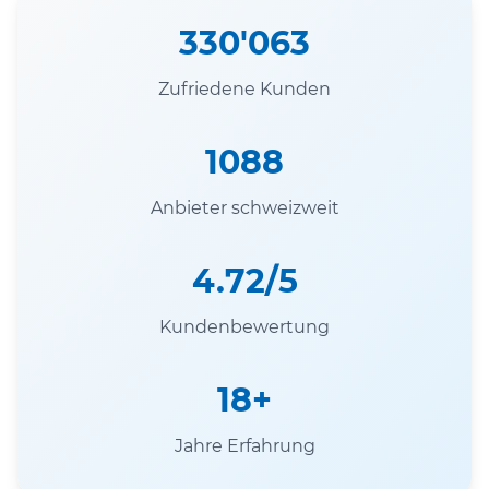
330'063
Zufriedene Kunden
1088
Anbieter schweizweit
4.72/5
Kundenbewertung
18+
Jahre Erfahrung