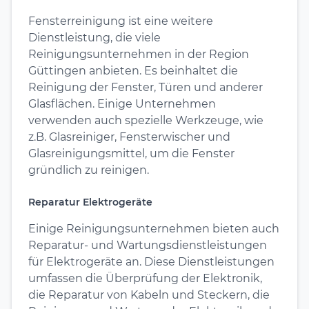
Fensterreinigung ist eine weitere
Dienstleistung, die viele
Reinigungsunternehmen in der Region
Güttingen anbieten. Es beinhaltet die
Reinigung der Fenster, Türen und anderer
Glasflächen. Einige Unternehmen
verwenden auch spezielle Werkzeuge, wie
z.B. Glasreiniger, Fensterwischer und
Glasreinigungsmittel, um die Fenster
gründlich zu reinigen.
Reparatur Elektrogeräte
Einige Reinigungsunternehmen bieten auch
Reparatur- und Wartungsdienstleistungen
für Elektrogeräte an. Diese Dienstleistungen
umfassen die Überprüfung der Elektronik,
die Reparatur von Kabeln und Steckern, die