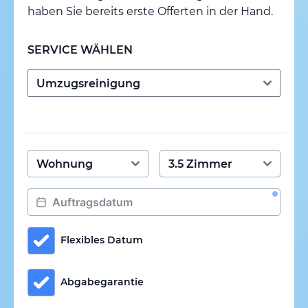
haben Sie bereits erste Offerten in der Hand.
SERVICE WÄHLEN
Flexibles Datum
Abgabegarantie