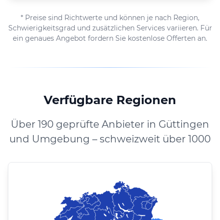
* Preise sind Richtwerte und können je nach Region,
Schwierigkeitsgrad und zusätzlichen Services variieren. Für
ein genaues Angebot fordern Sie kostenlose Offerten an.
Verfügbare Regionen
Über 190 geprüfte Anbieter in Güttingen
und Umgebung – schweizweit über 1000