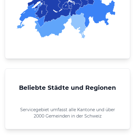
Beliebte Städte und Regionen
Servicegebiet umfasst alle Kantone und über
2000 Gemeinden in der Schweiz