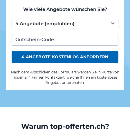
Wie viele Angebote wünschen Sie?
4 ANGEBOTE KOSTENLOS ANFORDERN
Nach dem Abschicken des Formulars werden Sie in Kürze von
maximal 4 Firmen kontaktiert, welche Ihnen ein kostenloses
Angebot unterbreiten.
Warum top-offerten.ch?