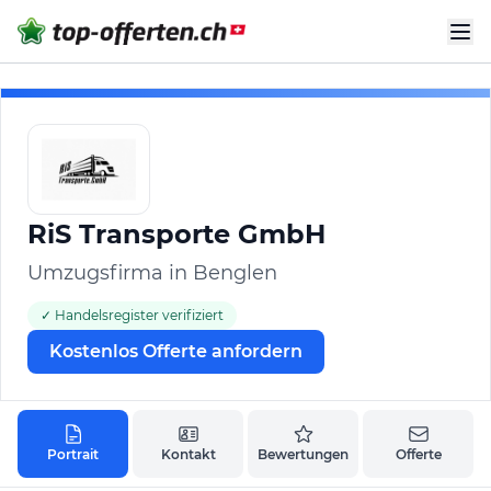
RiS Transporte GmbH
Umzugsfirma in Benglen
✓ Handelsregister verifiziert
Kostenlos Offerte anfordern
Portrait
Kontakt
Bewertungen
Offerte