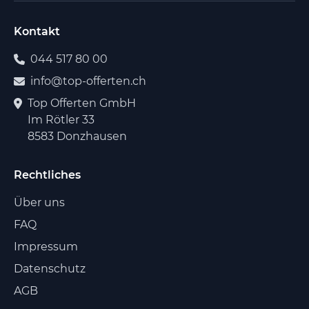
Kontakt
044 517 80 00
info@top-offerten.ch
Top Offerten GmbH
Im Rötler 33
8583 Donzhausen
Rechtliches
Über uns
FAQ
Impressum
Datenschutz
AGB