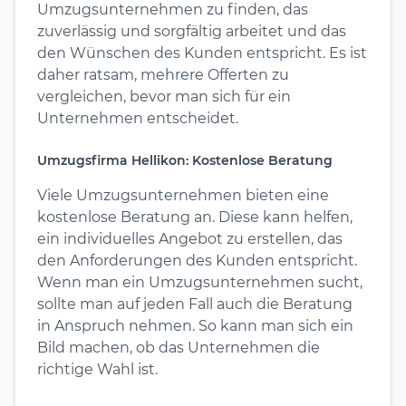
Umzugsunternehmen zu finden, das
zuverlässig und sorgfältig arbeitet und das
den Wünschen des Kunden entspricht. Es ist
daher ratsam, mehrere Offerten zu
vergleichen, bevor man sich für ein
Unternehmen entscheidet.
Umzugsfirma Hellikon: Kostenlose Beratung
Viele Umzugsunternehmen bieten eine
kostenlose Beratung an. Diese kann helfen,
ein individuelles Angebot zu erstellen, das
den Anforderungen des Kunden entspricht.
Wenn man ein Umzugsunternehmen sucht,
sollte man auf jeden Fall auch die Beratung
in Anspruch nehmen. So kann man sich ein
Bild machen, ob das Unternehmen die
richtige Wahl ist.