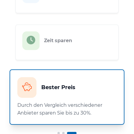
Zeit sparen
Bester Preis
Durch den Vergleich verschiedener
Anbieter sparen Sie bis zu 30%.