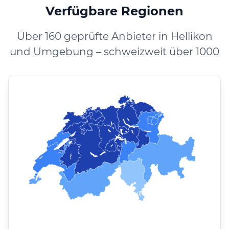
Verfügbare Regionen
Über 160 geprüfte Anbieter in Hellikon
und Umgebung – schweizweit über 1000