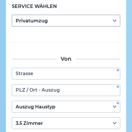
SERVICE WÄHLEN
Von