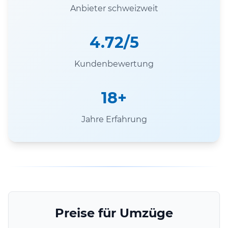
Anbieter schweizweit
4.72/5
Kundenbewertung
18+
Jahre Erfahrung
Preise für Umzüge