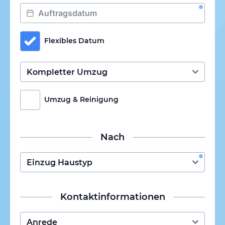
Flexibles Datum
Umzug & Reinigung
Nach
Kontaktinformationen