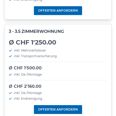
OFFERTEN ANFORDERN
3 - 3.5 ZIMMERWOHNUNG
Ø CHF 1'250.00
inkl. Mehrwertsteuer
inkl. Transportversicherung
Ø CHF 1'500.00
inkl. De-/Montage
Ø CHF 2'160.00
inkl. De-/Montage
inkl. Endreinigung
OFFERTEN ANFORDERN