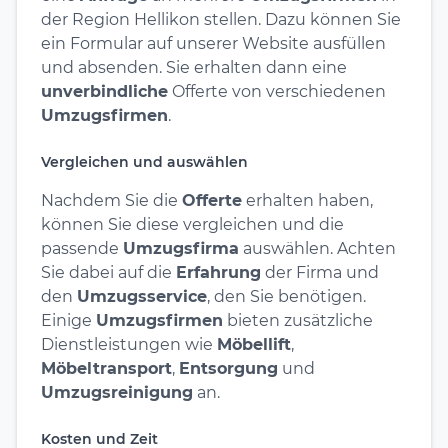
der Region Hellikon stellen. Dazu können Sie
ein Formular auf unserer Website ausfüllen
und absenden. Sie erhalten dann eine
unverbindliche
Offerte von verschiedenen
Umzugsfirmen
.
Vergleichen und auswählen
Nachdem Sie die
Offerte
erhalten haben,
können Sie diese vergleichen und die
passende
Umzugsfirma
auswählen. Achten
Sie dabei auf die
Erfahrung
der Firma und
den
Umzugsservice
, den Sie benötigen.
Einige
Umzugsfirmen
bieten zusätzliche
Dienstleistungen wie
Möbellift
,
Möbeltransport
,
Entsorgung
und
Umzugsreinigung
an.
Kosten und Zeit