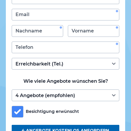
Wie viele Angebote wünschen Sie?
Besichtigung erwünscht
4 ANGEBOTE KOSTENLOS ANFORDERN