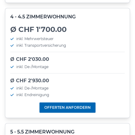
4 - 4.5 ZIMMERWOHNUNG
Ø CHF 1'700.00
inkl. Mehrwertsteuer
inkl. Transportversicherung
Ø CHF 2'030.00
inkl. De-/Montage
Ø CHF 2'930.00
inkl. De-/Montage
inkl. Endreinigung
OFFERTEN ANFORDERN
5 - 5.5 ZIMMERWOHNUNG