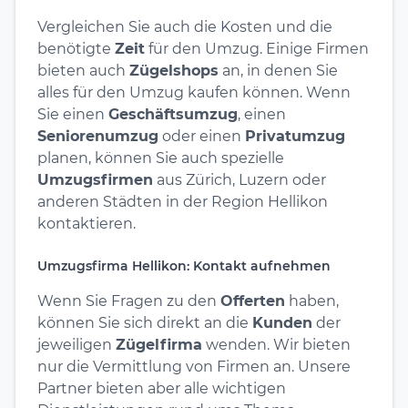
Vergleichen Sie auch die Kosten und die
benötigte
Zeit
für den Umzug. Einige Firmen
bieten auch
Zügelshops
an, in denen Sie
alles für den Umzug kaufen können. Wenn
Sie einen
Geschäftsumzug
, einen
Seniorenumzug
oder einen
Privatumzug
planen, können Sie auch spezielle
Umzugsfirmen
aus Zürich, Luzern oder
anderen Städten in der Region Hellikon
kontaktieren.
Umzugsfirma Hellikon: Kontakt aufnehmen
Wenn Sie Fragen zu den
Offerten
haben,
können Sie sich direkt an die
Kunden
der
jeweiligen
Zügelfirma
wenden. Wir bieten
nur die Vermittlung von Firmen an. Unsere
Partner bieten aber alle wichtigen