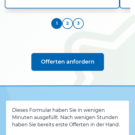
1
2
3
Offerten anfordern
Dieses Formular haben Sie in wenigen
Minuten ausgefüllt. Nach wenigen Stunden
haben Sie bereits erste Offerten in der Hand.