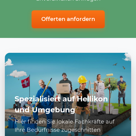
Offerten anfordern
Spezialisiert auf Hellikon
und Umgebung
Hier finden Sie lokale Fachkräfte auf
Ihre Bedürfnisse zugeschnitten