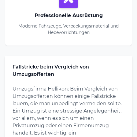
Professionelle Ausrüstung
Moderne Fahrzeuge, Verpackungsmaterial und
Hebevorrichtungen
Fallstricke beim Vergleich von
Umzugsofferten
Umzugsfirma Hellikon: Beim Vergleich von
Umzugsofferten können einige Fallstricke
lauern, die man unbedingt vermeiden sollte.
Ein Umzug ist eine stressige Angelegenheit,
vor allem, wenn es sich um einen
Privatumzug oder einen Firmenumzug
handelt. Es ist wichtig, ein