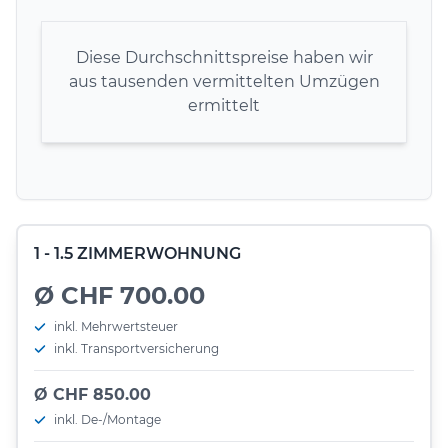
Diese Durchschnittspreise haben wir
aus tausenden vermittelten Umzügen
ermittelt
1 - 1.5 ZIMMERWOHNUNG
Ø CHF 700.00
inkl. Mehrwertsteuer
inkl. Transportversicherung
Ø CHF 850.00
inkl. De-/Montage