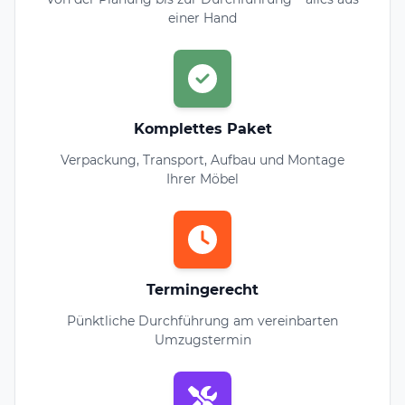
einer Hand
Komplettes Paket
Verpackung, Transport, Aufbau und Montage
Ihrer Möbel
Termingerecht
Pünktliche Durchführung am vereinbarten
Umzugstermin