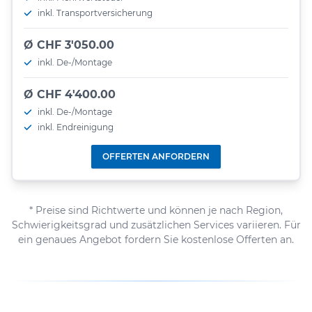
inkl. Transportversicherung
Ø CHF 3'050.00
inkl. De-/Montage
Ø CHF 4'400.00
inkl. De-/Montage
inkl. Endreinigung
OFFERTEN ANFORDERN
* Preise sind Richtwerte und können je nach Region,
Schwierigkeitsgrad und zusätzlichen Services variieren. Für
ein genaues Angebot fordern Sie kostenlose Offerten an.