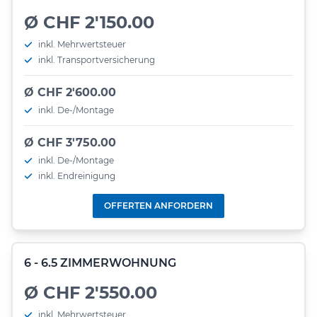
Ø CHF 2'150.00
inkl. Mehrwertsteuer
inkl. Transportversicherung
Ø CHF 2'600.00
inkl. De-/Montage
Ø CHF 3'750.00
inkl. De-/Montage
inkl. Endreinigung
OFFERTEN ANFORDERN
6 - 6.5 ZIMMERWOHNUNG
Ø CHF 2'550.00
inkl. Mehrwertsteuer