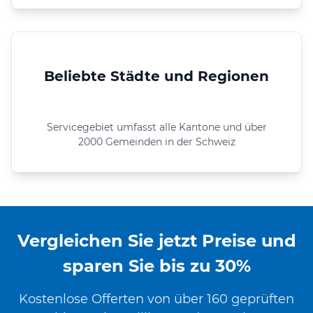
Beliebte Städte und Regionen
Servicegebiet umfasst alle Kantone und über
2000 Gemeinden in der Schweiz
Vergleichen Sie jetzt Preise und
sparen Sie bis zu 30%
Kostenlose Offerten von über 160 geprüften