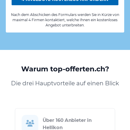
Nach dem Abschicken des Formulars werden Sie in Kürze von
maximal 4 Firmen kontaktiert, welche Ihnen ein kostenloses
Angebot unterbreiten.
Warum top-offerten.ch?
Die drei Hauptvorteile auf einen Blick
Über 160 Anbieter in
Hellikon