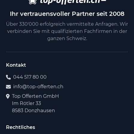
Ihr vertrauensvoller Partner seit 2008
Über 330'000 erfolgreich vermittelte Anfragen. Wir
verbinden Sie mit qualifizierten Fachfirmen in der
ganzen Schweiz.
Kontakt
044 517 80 00
info@top-offerten.ch
Top Offerten GmbH
Im Rötler 33
8583 Donzhausen
Rechtliches