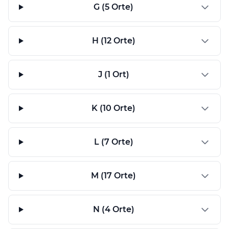
G (5 Orte)
H (12 Orte)
J (1 Ort)
K (10 Orte)
L (7 Orte)
M (17 Orte)
N (4 Orte)