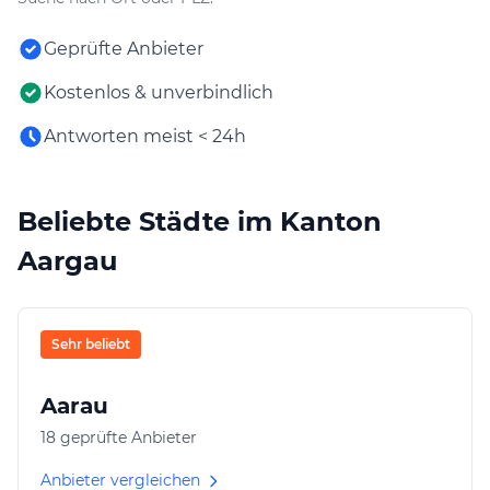
Geprüfte Anbieter
Kostenlos & unverbindlich
Antworten meist < 24h
Beliebte Städte im Kanton
Aargau
Sehr beliebt
Aarau
18 geprüfte Anbieter
Anbieter vergleichen