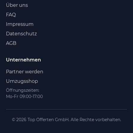
Über uns
FAQ
Impressum
Datenschutz
AGB
Unternehmen
Partner werden
Umzugsshop
Öffnungszeiten:
Mo-Fr 09:00-17:00
© 2026 Top Offerten GmbH. Alle Rechte vorbehalten.