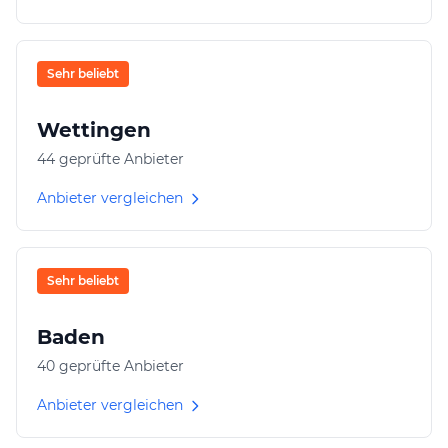
Sehr beliebt
Wettingen
44 geprüfte Anbieter
Anbieter vergleichen
Sehr beliebt
Baden
40 geprüfte Anbieter
Anbieter vergleichen