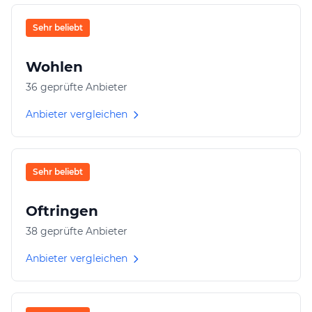
Sehr beliebt
Wohlen
36 geprüfte Anbieter
Anbieter vergleichen
Sehr beliebt
Oftringen
38 geprüfte Anbieter
Anbieter vergleichen