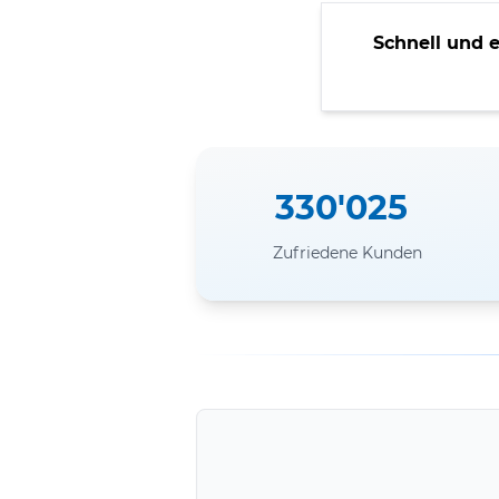
Schnell und 
330'025
Zufriedene Kunden