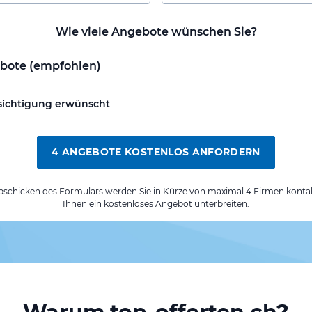
Wie viele Angebote wünschen Sie?
sichtigung erwünscht
4 ANGEBOTE KOSTENLOS ANFORDERN
chicken des Formulars werden Sie in Kürze von maximal 4 Firmen kontak
Ihnen ein kostenloses Angebot unterbreiten.