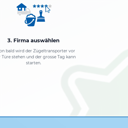
3. Firma auswählen
on bald wird der Zügeltransporter vor
r Türe stehen und der grosse Tag kann
starten.