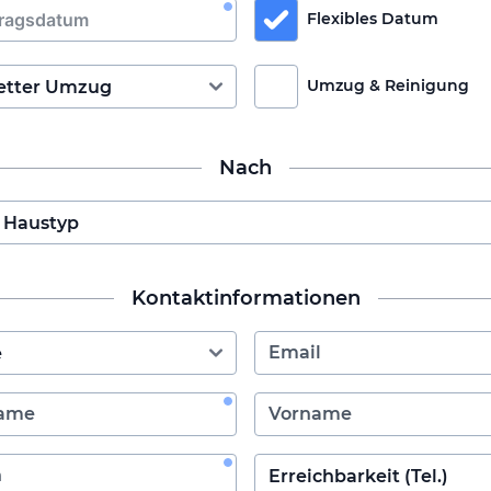
Flexibles Datum
Umzug & Reinigung
Nach
Kontaktinformationen