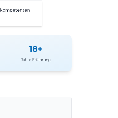
 kompetenten
18+
Jahre Erfahrung