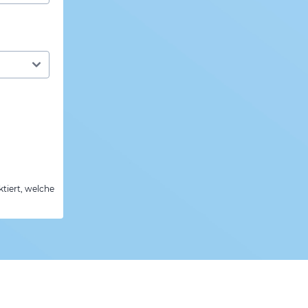
tiert, welche