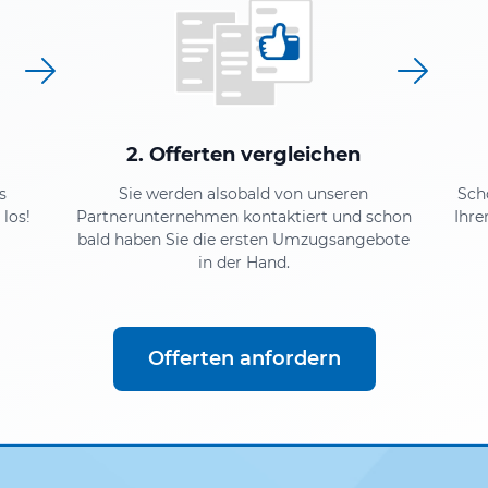
2. Offerten vergleichen
s
Sie werden alsobald von unseren
Sch
los!
Partnerunternehmen kontaktiert und schon
Ihre
bald haben Sie die ersten Umzugsangebote
in der Hand.
Offerten anfordern