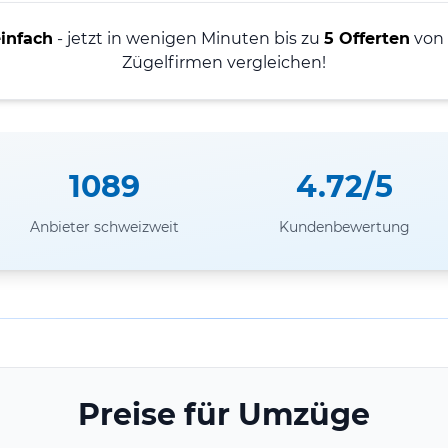
einfach
- jetzt in wenigen Minuten bis zu
5 Offerten
von
Zügelfirmen vergleichen!
1089
4.72/5
Anbieter schweizweit
Kundenbewertung
Preise für Umzüge