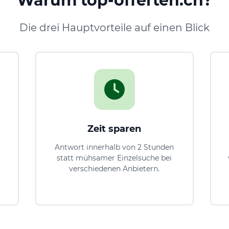
Warum top-offerten.ch?
Die drei Hauptvorteile auf einen Blick
Zeit sparen
Antwort innerhalb von 2 Stunden
statt mühsamer Einzelsuche bei
verschiedenen Anbietern.