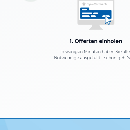
1. Offerten einholen
In wenigen Minuten haben Sie alle
Notwendige ausgefüllt - schon geht's 