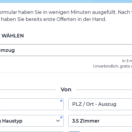
ormular haben Sie in wenigen Minuten ausgefüllt. Nac
haben Sie bereits erste Offerten in der Hand.
E WÄHLEN
In 3 
Unverbindlich, gratis
Von