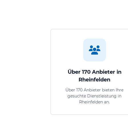
Über 170 Anbieter in
Rheinfelden
Über 170 Anbieter bieten Ihre
gesuchte Dienstleistung in
Rheinfelden an.