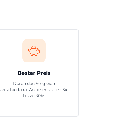
Bester Preis
Durch den Vergleich
verschiedener Anbieter sparen Sie
bis zu 30%.