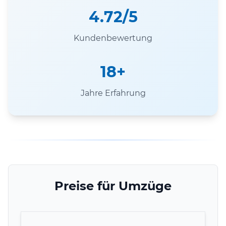
4.72/5
Kundenbewertung
18+
Jahre Erfahrung
Preise für Umzüge