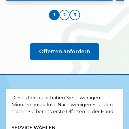
1
2
3
Offerten anfordern
Dieses Formular haben Sie in wenigen
Minuten ausgefüllt. Nach wenigen Stunden
haben Sie bereits erste Offerten in der Hand.
SERVICE WÄHLEN