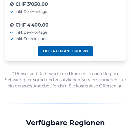
Ø CHF 3'050.00
inkl. De-/Montage
Ø CHF 4'400.00
inkl. De-/Montage
inkl. Endreinigung
OFFERTEN ANFORDERN
* Preise sind Richtwerte und können je nach Region,
Schwierigkeitsgrad und zusätzlichen Services variieren. Für
ein genaues Angebot fordern Sie kostenlose Offerten an.
Verfügbare Regionen