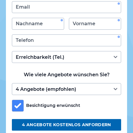
Wie viele Angebote wünschen Sie?
Besichtigung erwünscht
4 ANGEBOTE KOSTENLOS ANFORDERN