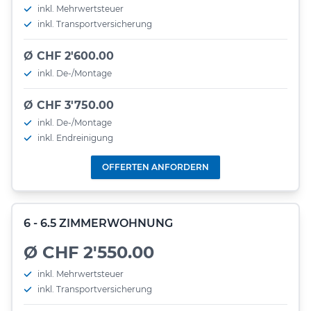
inkl. Mehrwertsteuer
inkl. Transportversicherung
Ø CHF 2'600.00
inkl. De-/Montage
Ø CHF 3'750.00
inkl. De-/Montage
inkl. Endreinigung
OFFERTEN ANFORDERN
6 - 6.5 ZIMMERWOHNUNG
Ø CHF 2'550.00
inkl. Mehrwertsteuer
inkl. Transportversicherung