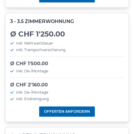
3 - 3.5 ZIMMERWOHNUNG
Ø CHF 1'250.00
inkl. Mehrwertsteuer
inkl. Transportversicherung
Ø CHF 1'500.00
inkl. De-/Montage
Ø CHF 2'160.00
inkl. De-/Montage
inkl. Endreinigung
OFFERTEN ANFORDERN