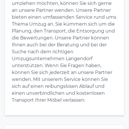
umziehen möchten, können Sie sich gerne
an unsere Partner wenden. Unsere Partner
bieten einen umfassenden Service rund ums
Thema Umzug an. Sie kümmern sich um die
Planung, den Transport, die Entsorgung und
die Bewertungen. Unsere Partner können
Ihnen auch bei der Beratung und bei der
Suche nach dem richtigen
Umzugsunternehmen Langendorf
unterstützen. Wenn Sie Fragen haben,
können Sie sich jederzeit an unsere Partner
wenden. Mit unserem Service können Sie
sich auf einen reibungslosen Ablauf und
einen unverbindlichen und kostenlosen
Transport Ihrer Möbel verlassen.