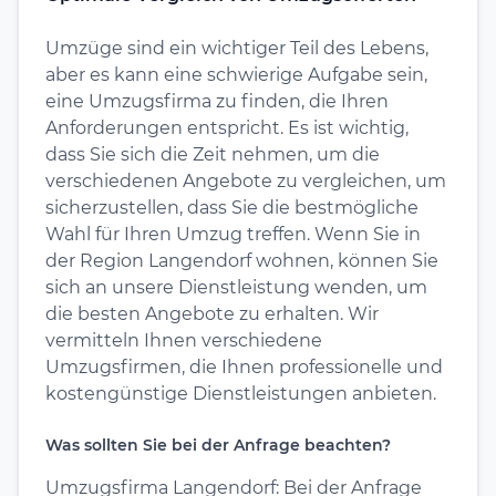
Umzüge sind ein wichtiger Teil des Lebens,
aber es kann eine schwierige Aufgabe sein,
eine Umzugsfirma zu finden, die Ihren
Anforderungen entspricht. Es ist wichtig,
dass Sie sich die Zeit nehmen, um die
verschiedenen Angebote zu vergleichen, um
sicherzustellen, dass Sie die bestmögliche
Wahl für Ihren Umzug treffen. Wenn Sie in
der Region Langendorf wohnen, können Sie
sich an unsere Dienstleistung wenden, um
die besten Angebote zu erhalten. Wir
vermitteln Ihnen verschiedene
Umzugsfirmen, die Ihnen professionelle und
kostengünstige Dienstleistungen anbieten.
Was sollten Sie bei der Anfrage beachten?
Umzugsfirma Langendorf: Bei der Anfrage