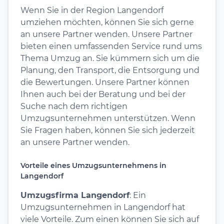
Wenn Sie in der Region Langendorf
umziehen möchten, können Sie sich gerne
an unsere Partner wenden. Unsere Partner
bieten einen umfassenden Service rund ums
Thema Umzug an. Sie kümmern sich um die
Planung, den Transport, die Entsorgung und
die Bewertungen. Unsere Partner können
Ihnen auch bei der Beratung und bei der
Suche nach dem richtigen
Umzugsunternehmen unterstützen. Wenn
Sie Fragen haben, können Sie sich jederzeit
an unsere Partner wenden.
Vorteile eines Umzugsunternehmens in
Langendorf
Umzugsfirma Langendorf
: Ein
Umzugsunternehmen in Langendorf hat
viele Vorteile. Zum einen können Sie sich auf