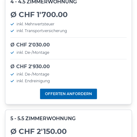
4 - 4.5 ZIMMERWOHNUNG
Ø CHF 1'700.00
inkl. Mehrwertsteuer
inkl. Transportversicherung
Ø CHF 2'030.00
inkl. De-/Montage
Ø CHF 2'930.00
inkl. De-/Montage
inkl. Endreinigung
OFFERTEN ANFORDERN
5 - 5.5 ZIMMERWOHNUNG
Ø CHF 2'150.00