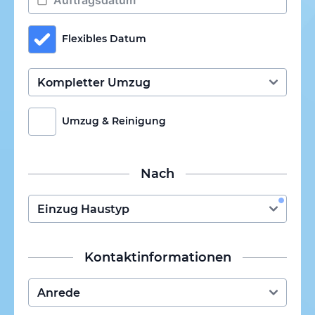
Flexibles Datum
Umzug & Reinigung
Nach
Kontaktinformationen