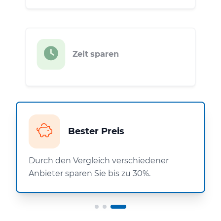
Zeit sparen
Bester Preis
Durch den Vergleich verschiedener
Anbieter sparen Sie bis zu 30%.