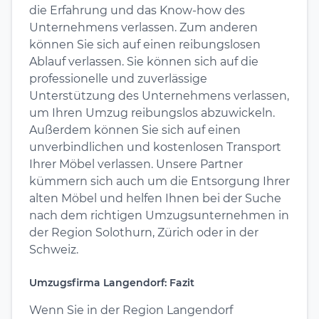
die Erfahrung und das Know-how des
Unternehmens verlassen. Zum anderen
können Sie sich auf einen reibungslosen
Ablauf verlassen. Sie können sich auf die
professionelle und zuverlässige
Unterstützung des Unternehmens verlassen,
um Ihren Umzug reibungslos abzuwickeln.
Außerdem können Sie sich auf einen
unverbindlichen und kostenlosen Transport
Ihrer Möbel verlassen. Unsere Partner
kümmern sich auch um die Entsorgung Ihrer
alten Möbel und helfen Ihnen bei der Suche
nach dem richtigen Umzugsunternehmen in
der Region Solothurn, Zürich oder in der
Schweiz.
Umzugsfirma Langendorf: Fazit
Wenn Sie in der Region Langendorf