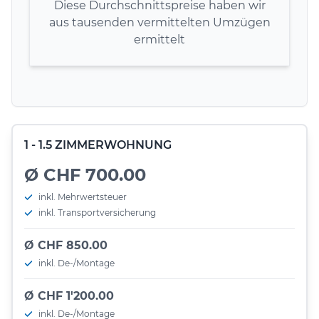
Diese Durchschnittspreise haben wir
aus tausenden vermittelten Umzügen
ermittelt
1 - 1.5 ZIMMERWOHNUNG
Ø CHF 700.00
inkl. Mehrwertsteuer
inkl. Transportversicherung
Ø CHF 850.00
inkl. De-/Montage
Ø CHF 1'200.00
inkl. De-/Montage