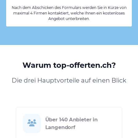
Nach dem Abschicken des Formulars werden Sie in Kürze von
maximal 4 Firmen kontaktiert, welche Ihnen ein kostenloses
Angebot unterbreiten.
Warum top-offerten.ch?
Die drei Hauptvorteile auf einen Blick
Über 140 Anbieter in
Langendorf