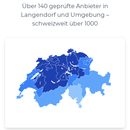
Über 140 geprüfte Anbieter in
Langendorf und Umgebung –
schweizweit über 1000