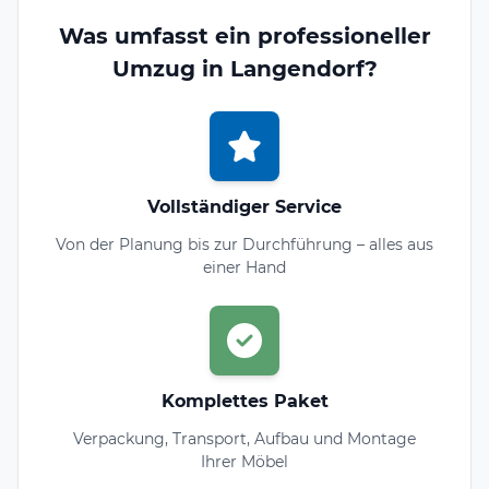
Was umfasst ein professioneller
Umzug in Langendorf?
Vollständiger Service
Von der Planung bis zur Durchführung – alles aus
einer Hand
Komplettes Paket
Verpackung, Transport, Aufbau und Montage
Ihrer Möbel