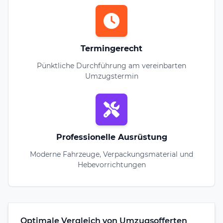
Termingerecht
Pünktliche Durchführung am vereinbarten
Umzugstermin
Professionelle Ausrüstung
Moderne Fahrzeuge, Verpackungsmaterial und
Hebevorrichtungen
Optimale Vergleich von Umzugsofferten