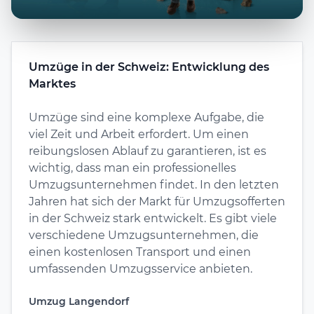
Umzüge in der Schweiz: Entwicklung des
Marktes
Umzüge sind eine komplexe Aufgabe, die
viel Zeit und Arbeit erfordert. Um einen
reibungslosen Ablauf zu garantieren, ist es
wichtig, dass man ein professionelles
Umzugsunternehmen findet. In den letzten
Jahren hat sich der Markt für Umzugsofferten
in der Schweiz stark entwickelt. Es gibt viele
verschiedene Umzugsunternehmen, die
einen kostenlosen Transport und einen
umfassenden Umzugsservice anbieten.
Umzug Langendorf