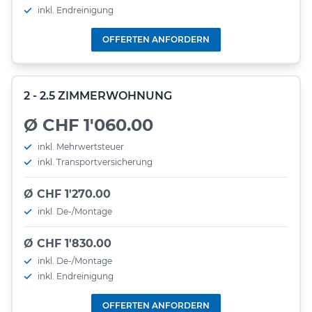
inkl. Endreinigung
OFFERTEN ANFORDERN
2 - 2.5 ZIMMERWOHNUNG
Ø CHF 1'060.00
inkl. Mehrwertsteuer
inkl. Transportversicherung
Ø CHF 1'270.00
inkl. De-/Montage
Ø CHF 1'830.00
inkl. De-/Montage
inkl. Endreinigung
OFFERTEN ANFORDERN