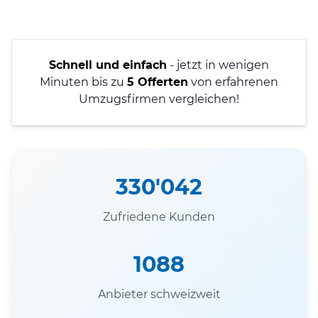
Schnell und einfach
- jetzt in wenigen
Minuten bis zu
5 Offerten
von erfahrenen
Umzugsfirmen vergleichen!
330'042
Zufriedene Kunden
1088
Anbieter schweizweit