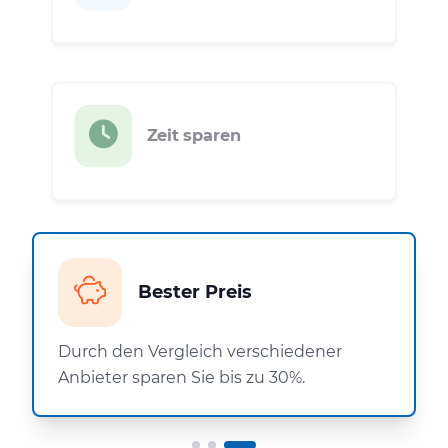
Zeit sparen
Bester Preis
Durch den Vergleich verschiedener
Anbieter sparen Sie bis zu 30%.