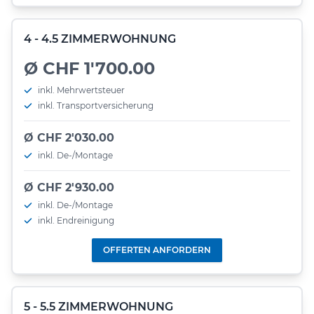
4 - 4.5 ZIMMERWOHNUNG
Ø CHF 1'700.00
inkl. Mehrwertsteuer
inkl. Transportversicherung
Ø CHF 2'030.00
inkl. De-/Montage
Ø CHF 2'930.00
inkl. De-/Montage
inkl. Endreinigung
OFFERTEN ANFORDERN
5 - 5.5 ZIMMERWOHNUNG