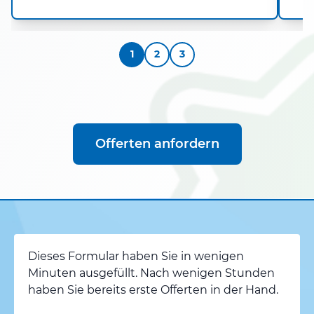
1
2
3
Offerten anfordern
Dieses Formular haben Sie in wenigen
Minuten ausgefüllt. Nach wenigen Stunden
haben Sie bereits erste Offerten in der Hand.