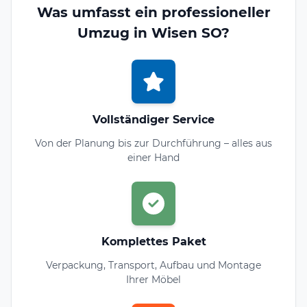
Was umfasst ein professioneller
Umzug in Wisen SO?
Vollständiger Service
Von der Planung bis zur Durchführung – alles aus
einer Hand
Komplettes Paket
Verpackung, Transport, Aufbau und Montage
Ihrer Möbel