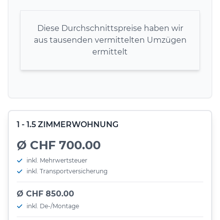
Diese Durchschnittspreise haben wir
aus tausenden vermittelten Umzügen
ermittelt
1 - 1.5 ZIMMERWOHNUNG
Ø CHF 700.00
inkl. Mehrwertsteuer
inkl. Transportversicherung
Ø CHF 850.00
inkl. De-/Montage