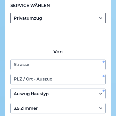
SERVICE WÄHLEN
Von