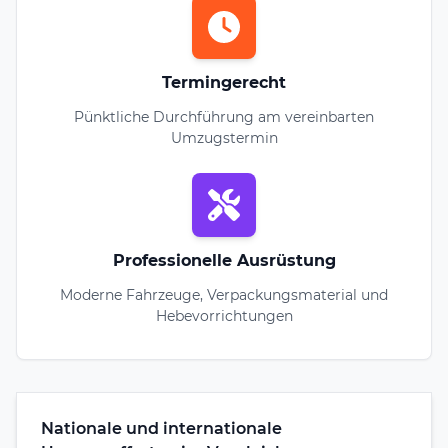
Termingerecht
Pünktliche Durchführung am vereinbarten
Umzugstermin
Professionelle Ausrüstung
Moderne Fahrzeuge, Verpackungsmaterial und
Hebevorrichtungen
Nationale und internationale