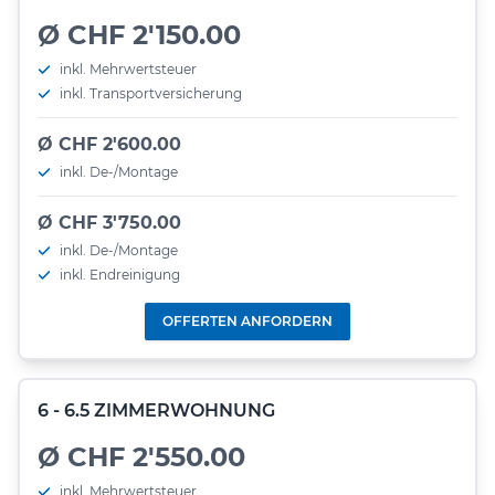
Ø CHF 2'150.00
inkl. Mehrwertsteuer
inkl. Transportversicherung
Ø CHF 2'600.00
inkl. De-/Montage
Ø CHF 3'750.00
inkl. De-/Montage
inkl. Endreinigung
OFFERTEN ANFORDERN
6 - 6.5 ZIMMERWOHNUNG
Ø CHF 2'550.00
inkl. Mehrwertsteuer