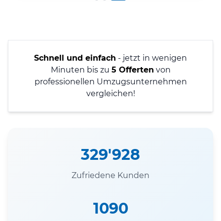
Schnell und einfach
- jetzt in wenigen
Minuten bis zu
5 Offerten
von
professionellen Umzugsunternehmen
vergleichen!
329'928
Zufriedene Kunden
1090