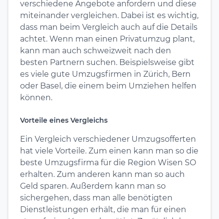
verschiedene Angebote anfordern und diese
miteinander vergleichen. Dabei ist es wichtig,
dass man beim Vergleich auch auf die Details
achtet. Wenn man einen Privatumzug plant,
kann man auch schweizweit nach den
besten Partnern suchen. Beispielsweise gibt
es viele gute Umzugsfirmen in Zürich, Bern
oder Basel, die einem beim Umziehen helfen
können.
Vorteile eines Vergleichs
Ein Vergleich verschiedener Umzugsofferten
hat viele Vorteile. Zum einen kann man so die
beste Umzugsfirma für die Region Wisen SO
erhalten. Zum anderen kann man so auch
Geld sparen. Außerdem kann man so
sichergehen, dass man alle benötigten
Dienstleistungen erhält, die man für einen