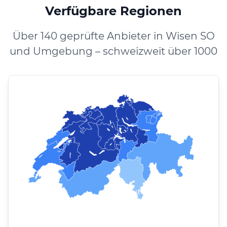
Verfügbare Regionen
Über 140 geprüfte Anbieter in Wisen SO
und Umgebung – schweizweit über 1000