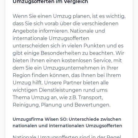
Umzugsofferten im Vergleich
Wenn Sie einen Umzug planen, ist es wichtig,
dass Sie sich vorab über die verschiedenen
Angebote informieren. Nationale und
internationale Umzugsofferten
unterscheiden sich in vielen Punkten und es
gibt einige Besonderheiten zu beachten. Wir
bieten Ihnen einen kostenlosen Service, mit
dem Sie ein Umzugsunternehmen in Ihrer
Region finden können, das Ihnen bei Ihrem
Umzug hilft. Unsere Partner bieten alle
wichtigen Dienstleistungen rund ums
Thema Umzug an, wie z.B. Transport,
Reinigung, Planung und Bewertungen.
Umzugsfirma Wisen SO: Unterschiede zwischen
nationalen und internationalen Umzugsofferten
Nationale Umzugsofferten sind in der Regel