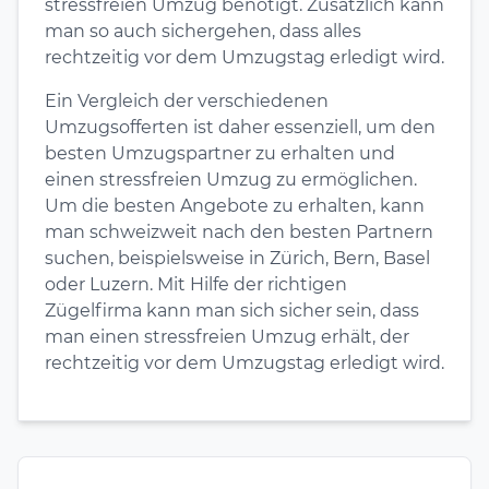
stressfreien Umzug benötigt. Zusätzlich kann
man so auch sichergehen, dass alles
rechtzeitig vor dem Umzugstag erledigt wird.
Ein Vergleich der verschiedenen
Umzugsofferten ist daher essenziell, um den
besten Umzugspartner zu erhalten und
einen stressfreien Umzug zu ermöglichen.
Um die besten Angebote zu erhalten, kann
man schweizweit nach den besten Partnern
suchen, beispielsweise in Zürich, Bern, Basel
oder Luzern. Mit Hilfe der richtigen
Zügelfirma kann man sich sicher sein, dass
man einen stressfreien Umzug erhält, der
rechtzeitig vor dem Umzugstag erledigt wird.