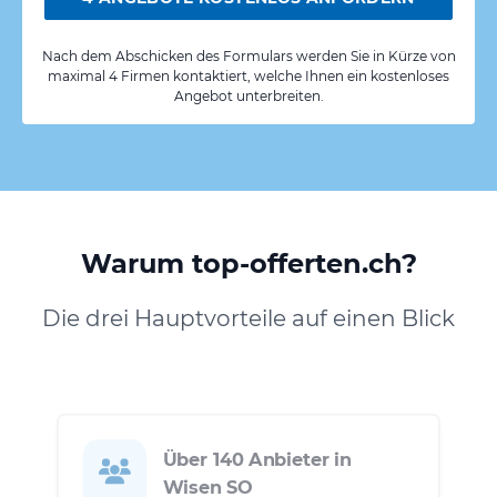
Nach dem Abschicken des Formulars werden Sie in Kürze von
maximal 4 Firmen kontaktiert, welche Ihnen ein kostenloses
Angebot unterbreiten.
Warum top-offerten.ch?
Die drei Hauptvorteile auf einen Blick
Über 140 Anbieter in
Wisen SO