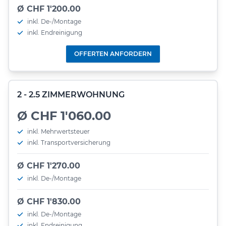
Ø CHF 1'200.00
inkl. De-/Montage
inkl. Endreinigung
OFFERTEN ANFORDERN
2 - 2.5 ZIMMERWOHNUNG
Ø CHF 1'060.00
inkl. Mehrwertsteuer
inkl. Transportversicherung
Ø CHF 1'270.00
inkl. De-/Montage
Ø CHF 1'830.00
inkl. De-/Montage
inkl. Endreinigung