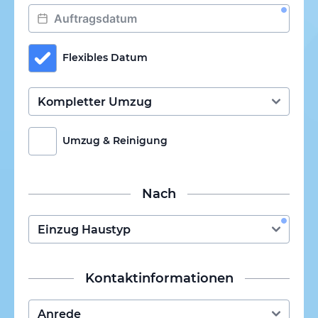
Flexibles Datum
Umzug & Reinigung
Nach
Kontaktinformationen