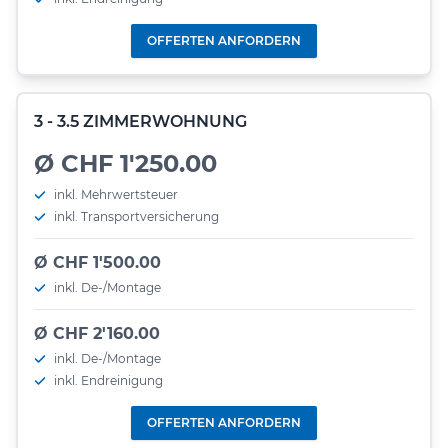
OFFERTEN ANFORDERN
3 - 3.5 ZIMMERWOHNUNG
Ø CHF 1'250.00
inkl. Mehrwertsteuer
inkl. Transportversicherung
Ø CHF 1'500.00
inkl. De-/Montage
Ø CHF 2'160.00
inkl. De-/Montage
inkl. Endreinigung
OFFERTEN ANFORDERN