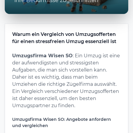
Ihre Bedürfnisse zugeschnitten
Warum ein Vergleich von Umzugsofferten
für einen stressfreien Umzug essenziell ist
Umzugsfirma Wisen SO
: Ein Umzug ist eine
der aufwendigsten und stressigsten
Aufgaben, die man sich vorstellen kann.
Daher ist es wichtig, dass man beim
Umziehen die richtige Zügelfirma auswählt.
Ein Vergleich verschiedener Umzugsofferten
ist daher essenziell, um den besten
Umzugspartner zu finden.
Umzugsfirma Wisen SO: Angebote anfordern
und vergleichen