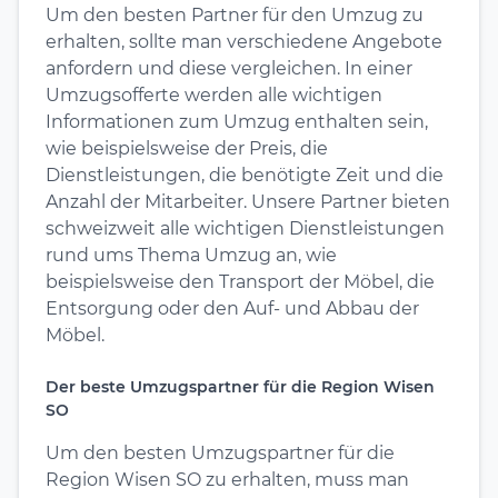
Um den besten Partner für den Umzug zu
erhalten, sollte man verschiedene Angebote
anfordern und diese vergleichen. In einer
Umzugsofferte werden alle wichtigen
Informationen zum Umzug enthalten sein,
wie beispielsweise der Preis, die
Dienstleistungen, die benötigte Zeit und die
Anzahl der Mitarbeiter. Unsere Partner bieten
schweizweit alle wichtigen Dienstleistungen
rund ums Thema Umzug an, wie
beispielsweise den Transport der Möbel, die
Entsorgung oder den Auf- und Abbau der
Möbel.
Der beste Umzugspartner für die Region Wisen
SO
Um den besten Umzugspartner für die
Region Wisen SO zu erhalten, muss man