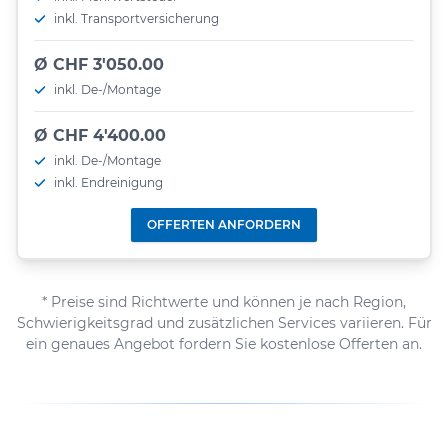
inkl. Transportversicherung
Ø CHF 3'050.00
inkl. De-/Montage
Ø CHF 4'400.00
inkl. De-/Montage
inkl. Endreinigung
OFFERTEN ANFORDERN
* Preise sind Richtwerte und können je nach Region,
Schwierigkeitsgrad und zusätzlichen Services variieren. Für
ein genaues Angebot fordern Sie kostenlose Offerten an.