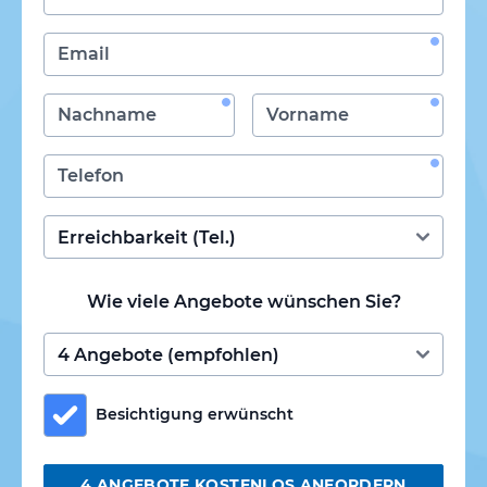
Wie viele Angebote wünschen Sie?
Besichtigung erwünscht
4 ANGEBOTE KOSTENLOS ANFORDERN