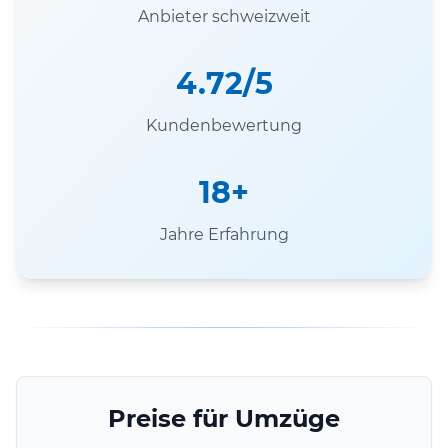
Anbieter schweizweit
4.72/5
Kundenbewertung
18+
Jahre Erfahrung
Preise für Umzüge