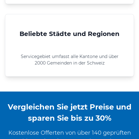
Beliebte Städte und Regionen
Servicegebiet umfasst alle Kantone und über
2000 Gemeinden in der Schweiz
Vergleichen Sie jetzt Preise und
sparen Sie bis zu 30%
Kostenlose Offerten von über 140 geprüften