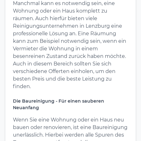
Manchmal kann es notwendig sein, eine
Wohnung oder ein Haus komplett zu
räumen. Auch hierfür bieten viele
Reinigungsunternehmen in Lenzburg eine
professionelle Lösung an. Eine Räumung
kann zum Beispiel notwendig sein, wenn ein
Vermieter die Wohnung in einem
besenreinen Zustand zurück haben möchte.
Auch in diesem Bereich sollten Sie sich
verschiedene Offerten einholen, um den
besten Preis und die beste Leistung zu
finden.
Die Baureinigung - Für einen sauberen
Neuanfang
Wenn Sie eine Wohnung oder ein Haus neu
bauen oder renovieren, ist eine Baureinigung
unerlässlich. Hierbei werden alle Spuren des