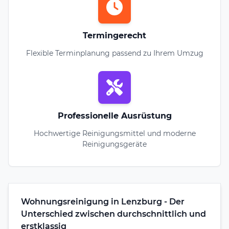
Termingerecht
Flexible Terminplanung passend zu Ihrem Umzug
Professionelle Ausrüstung
Hochwertige Reinigungsmittel und moderne
Reinigungsgeräte
Wohnungsreinigung in Lenzburg - Der
Unterschied zwischen durchschnittlich und
erstklassig