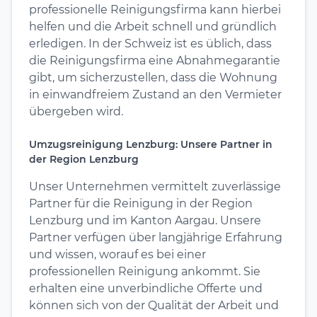
professionelle Reinigungsfirma kann hierbei
helfen und die Arbeit schnell und gründlich
erledigen. In der Schweiz ist es üblich, dass
die Reinigungsfirma eine Abnahmegarantie
gibt, um sicherzustellen, dass die Wohnung
in einwandfreiem Zustand an den Vermieter
übergeben wird.
Umzugsreinigung Lenzburg: Unsere Partner in
der Region Lenzburg
Unser Unternehmen vermittelt zuverlässige
Partner für die Reinigung in der Region
Lenzburg und im Kanton Aargau. Unsere
Partner verfügen über langjährige Erfahrung
und wissen, worauf es bei einer
professionellen Reinigung ankommt. Sie
erhalten eine unverbindliche Offerte und
können sich von der Qualität der Arbeit und