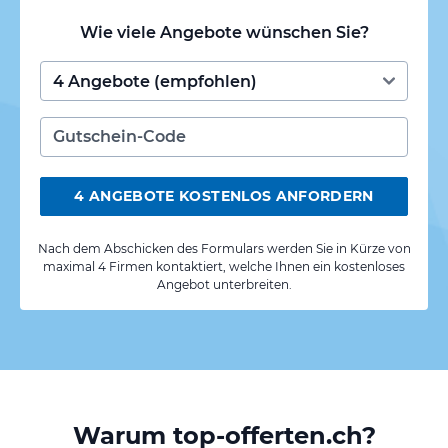
Wie viele Angebote wünschen Sie?
4 ANGEBOTE KOSTENLOS ANFORDERN
Nach dem Abschicken des Formulars werden Sie in Kürze von
maximal 4 Firmen kontaktiert, welche Ihnen ein kostenloses
Angebot unterbreiten.
Warum top-offerten.ch?