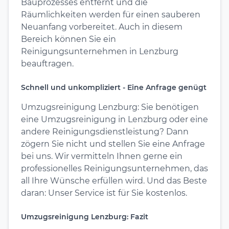
Bauprozesses entfernt und die
Räumlichkeiten werden für einen sauberen
Neuanfang vorbereitet. Auch in diesem
Bereich können Sie ein
Reinigungsunternehmen in Lenzburg
beauftragen.
Schnell und unkompliziert - Eine Anfrage genügt
Umzugsreinigung Lenzburg: Sie benötigen
eine Umzugsreinigung in Lenzburg oder eine
andere Reinigungsdienstleistung? Dann
zögern Sie nicht und stellen Sie eine Anfrage
bei uns. Wir vermitteln Ihnen gerne ein
professionelles Reinigungsunternehmen, das
all Ihre Wünsche erfüllen wird. Und das Beste
daran: Unser Service ist für Sie kostenlos.
Umzugsreinigung Lenzburg: Fazit