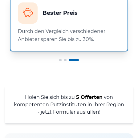
Bester Preis
Durch den Vergleich verschiedener
Anbieter sparen Sie bis zu 30%.
Holen Sie sich bis zu
5 Offerten
von
kompetenten Putzinstituten in Ihrer Region
- jetzt Formular ausfüllen!