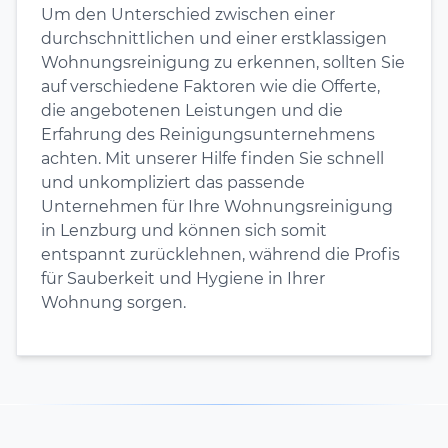
Um den Unterschied zwischen einer
durchschnittlichen und einer erstklassigen
Wohnungsreinigung zu erkennen, sollten Sie
auf verschiedene Faktoren wie die Offerte,
die angebotenen Leistungen und die
Erfahrung des Reinigungsunternehmens
achten. Mit unserer Hilfe finden Sie schnell
und unkompliziert das passende
Unternehmen für Ihre Wohnungsreinigung
in Lenzburg und können sich somit
entspannt zurücklehnen, während die Profis
für Sauberkeit und Hygiene in Ihrer
Wohnung sorgen.