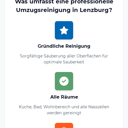
Was umfasst eine professionelle
Umzugsreinigung in Lenzburg?
Gründliche Reinigung
Sorgfältige Säuberung aller Oberflächen für
optimale Sauberkeit
Alle Räume
Küche, Bad, Wohnbereich und alle Nasszellen
werden gereinigt