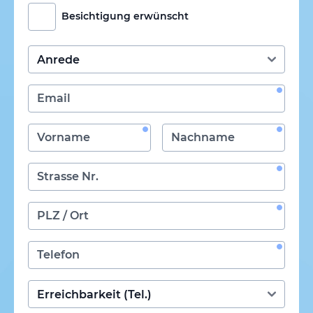
Besichtigung erwünscht