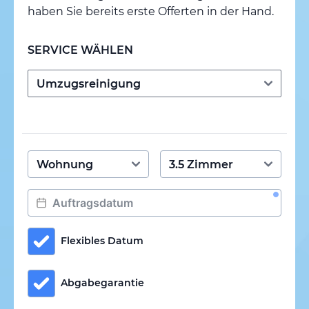
haben Sie bereits erste Offerten in der Hand.
SERVICE WÄHLEN
Flexibles Datum
Abgabegarantie