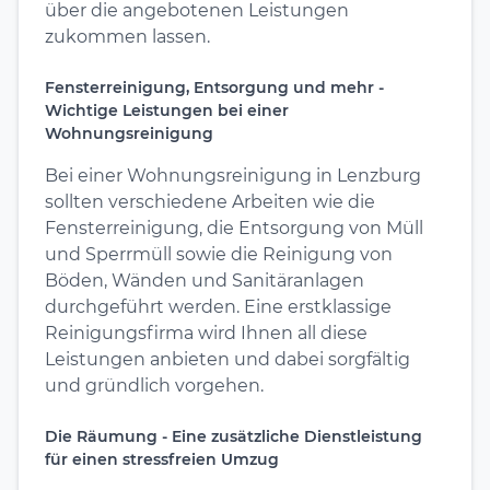
über die angebotenen Leistungen
zukommen lassen.
Fensterreinigung, Entsorgung und mehr -
Wichtige Leistungen bei einer
Wohnungsreinigung
Bei einer Wohnungsreinigung in Lenzburg
sollten verschiedene Arbeiten wie die
Fensterreinigung, die Entsorgung von Müll
und Sperrmüll sowie die Reinigung von
Böden, Wänden und Sanitäranlagen
durchgeführt werden. Eine erstklassige
Reinigungsfirma wird Ihnen all diese
Leistungen anbieten und dabei sorgfältig
und gründlich vorgehen.
Die Räumung - Eine zusätzliche Dienstleistung
für einen stressfreien Umzug