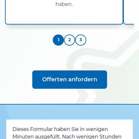
haben.
1
2
3
Offerten anfordern
Dieses Formular haben Sie in wenigen
Minuten ausgefüllt. Nach wenigen Stunden