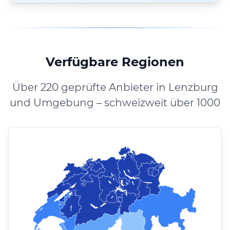
Verfügbare Regionen
Über 220 geprüfte Anbieter in Lenzburg
und Umgebung – schweizweit über 1000