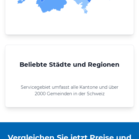
Beliebte Städte und Regionen
Servicegebiet umfasst alle Kantone und über
2000 Gemeinden in der Schweiz
Vergleichen Sie jetzt Preise und