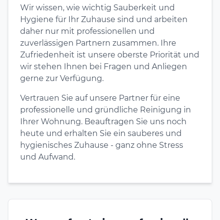
Wir wissen, wie wichtig Sauberkeit und
Hygiene für Ihr Zuhause sind und arbeiten
daher nur mit professionellen und
zuverlässigen Partnern zusammen. Ihre
Zufriedenheit ist unsere oberste Priorität und
wir stehen Ihnen bei Fragen und Anliegen
gerne zur Verfügung.
Vertrauen Sie auf unsere Partner für eine
professionelle und gründliche Reinigung in
Ihrer Wohnung. Beauftragen Sie uns noch
heute und erhalten Sie ein sauberes und
hygienisches Zuhause - ganz ohne Stress
und Aufwand.