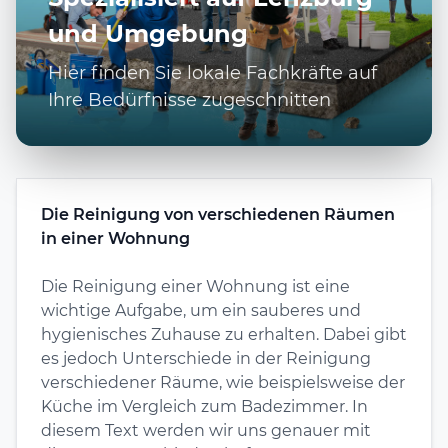
und Umgebung
Hier finden Sie lokale Fachkräfte auf
Ihre Bedürfnisse zugeschnitten
Die Reinigung von verschiedenen Räumen
in einer Wohnung
Die Reinigung einer Wohnung ist eine
wichtige Aufgabe, um ein sauberes und
hygienisches Zuhause zu erhalten. Dabei gibt
es jedoch Unterschiede in der Reinigung
verschiedener Räume, wie beispielsweise der
Küche im Vergleich zum Badezimmer. In
diesem Text werden wir uns genauer mit