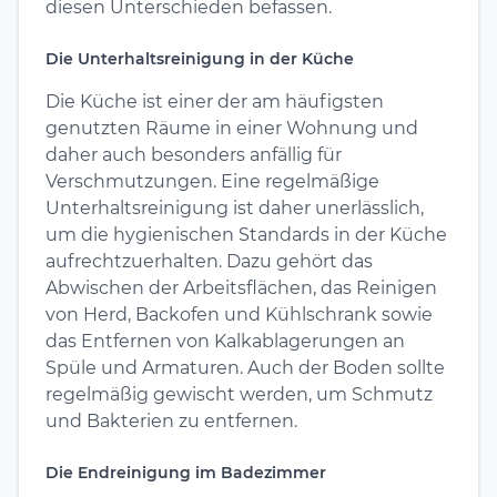
diesen Unterschieden befassen.
Die Unterhaltsreinigung in der Küche
Die Küche ist einer der am häufigsten
genutzten Räume in einer Wohnung und
daher auch besonders anfällig für
Verschmutzungen. Eine regelmäßige
Unterhaltsreinigung ist daher unerlässlich,
um die hygienischen Standards in der Küche
aufrechtzuerhalten. Dazu gehört das
Abwischen der Arbeitsflächen, das Reinigen
von Herd, Backofen und Kühlschrank sowie
das Entfernen von Kalkablagerungen an
Spüle und Armaturen. Auch der Boden sollte
regelmäßig gewischt werden, um Schmutz
und Bakterien zu entfernen.
Die Endreinigung im Badezimmer