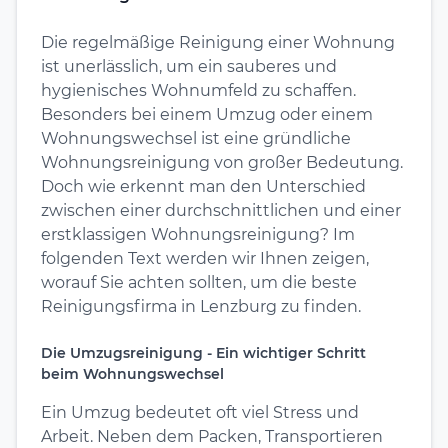
Die regelmäßige Reinigung einer Wohnung
ist unerlässlich, um ein sauberes und
hygienisches Wohnumfeld zu schaffen.
Besonders bei einem Umzug oder einem
Wohnungswechsel ist eine gründliche
Wohnungsreinigung von großer Bedeutung.
Doch wie erkennt man den Unterschied
zwischen einer durchschnittlichen und einer
erstklassigen Wohnungsreinigung? Im
folgenden Text werden wir Ihnen zeigen,
worauf Sie achten sollten, um die beste
Reinigungsfirma in Lenzburg zu finden.
Die Umzugsreinigung - Ein wichtiger Schritt
beim Wohnungswechsel
Ein Umzug bedeutet oft viel Stress und
Arbeit. Neben dem Packen, Transportieren