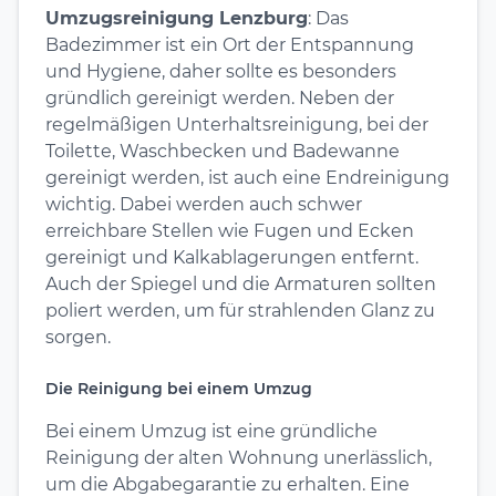
Umzugsreinigung Lenzburg
: Das
Badezimmer ist ein Ort der Entspannung
und Hygiene, daher sollte es besonders
gründlich gereinigt werden. Neben der
regelmäßigen Unterhaltsreinigung, bei der
Toilette, Waschbecken und Badewanne
gereinigt werden, ist auch eine Endreinigung
wichtig. Dabei werden auch schwer
erreichbare Stellen wie Fugen und Ecken
gereinigt und Kalkablagerungen entfernt.
Auch der Spiegel und die Armaturen sollten
poliert werden, um für strahlenden Glanz zu
sorgen.
Die Reinigung bei einem Umzug
Bei einem Umzug ist eine gründliche
Reinigung der alten Wohnung unerlässlich,
um die Abgabegarantie zu erhalten. Eine