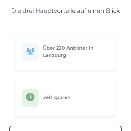
Die drei Hauptvorteile auf einen Blick
Über 220 Anbieter in
Lenzburg
Zeit sparen