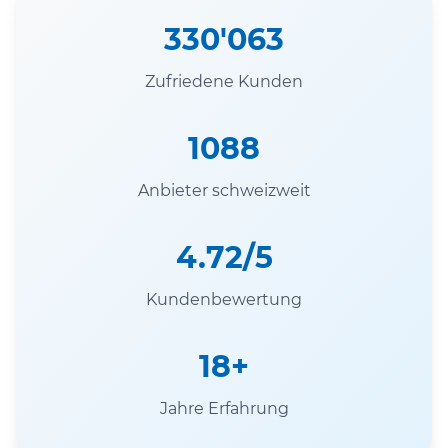
330'063
Zufriedene Kunden
1088
Anbieter schweizweit
4.72/5
Kundenbewertung
18+
Jahre Erfahrung