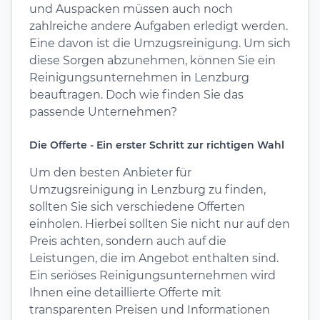
und Auspacken müssen auch noch
zahlreiche andere Aufgaben erledigt werden.
Eine davon ist die Umzugsreinigung. Um sich
diese Sorgen abzunehmen, können Sie ein
Reinigungsunternehmen in Lenzburg
beauftragen. Doch wie finden Sie das
passende Unternehmen?
Die Offerte - Ein erster Schritt zur richtigen Wahl
Um den besten Anbieter für
Umzugsreinigung in Lenzburg zu finden,
sollten Sie sich verschiedene Offerten
einholen. Hierbei sollten Sie nicht nur auf den
Preis achten, sondern auch auf die
Leistungen, die im Angebot enthalten sind.
Ein seriöses Reinigungsunternehmen wird
Ihnen eine detaillierte Offerte mit
transparenten Preisen und Informationen