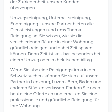
der Zufriedenheit unserer Kunden
überzeugen.
Umzugsreinigung, Unterhaltsreinigung,
Endreinigung - unsere Partner bieten alle
Dienstleistungen rund ums Thema
Reinigung an. Sie wissen, wie sie die
verschiedenen Räume in einer Wohnung
gründlich reinigen und dabei Zeit sparen
können. Denn Zeit ist kostbar, besonders bei
einem Umzug oder im hektischen Alltag.
Wenn Sie also eine Reinigungsfirma in der
Schweiz suchen, können Sie sich auf unsere
Partner in Lenzburg, Luzern, Bern, Baden und
anderen Städten verlassen. Fordern Sie noch
heute eine Offerte an und erhalten Sie eine
professionelle und gründliche Reinigung für
Ihre Wohnung.