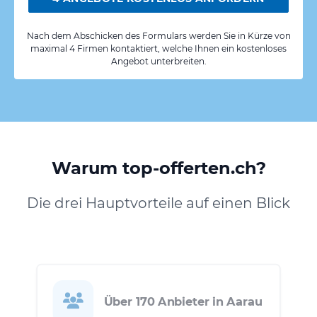
Nach dem Abschicken des Formulars werden Sie in Kürze von
maximal 4 Firmen kontaktiert, welche Ihnen ein kostenloses
Angebot unterbreiten.
Warum top-offerten.ch?
Die drei Hauptvorteile auf einen Blick
Über 170 Anbieter in Aarau