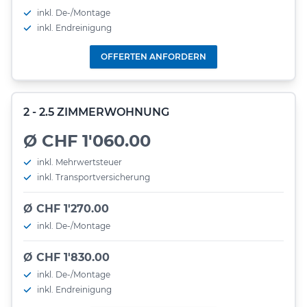
inkl. De-/Montage
inkl. Endreinigung
OFFERTEN ANFORDERN
2 - 2.5 ZIMMERWOHNUNG
Ø CHF 1'060.00
inkl. Mehrwertsteuer
inkl. Transportversicherung
Ø CHF 1'270.00
inkl. De-/Montage
Ø CHF 1'830.00
inkl. De-/Montage
inkl. Endreinigung