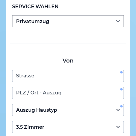
SERVICE WÄHLEN
Von