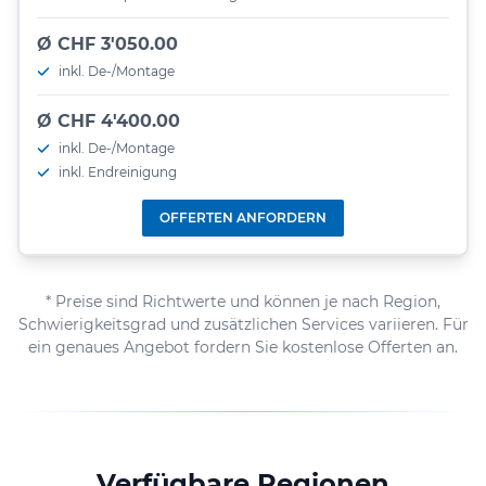
Ø CHF 3'050.00
inkl. De-/Montage
Ø CHF 4'400.00
inkl. De-/Montage
inkl. Endreinigung
OFFERTEN ANFORDERN
* Preise sind Richtwerte und können je nach Region,
Schwierigkeitsgrad und zusätzlichen Services variieren. Für
ein genaues Angebot fordern Sie kostenlose Offerten an.
Verfügbare Regionen