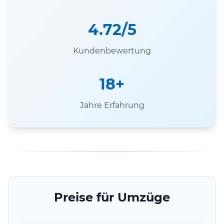
4.72/5
Kundenbewertung
18+
Jahre Erfahrung
Preise für Umzüge