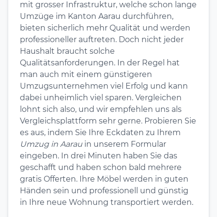
mit grosser Infrastruktur, welche schon lange
Umzüge im Kanton Aarau durchführen,
bieten sicherlich mehr Qualität und werden
professioneller auftreten. Doch nicht jeder
Haushalt braucht solche
Qualitätsanforderungen. In der Regel hat
man auch mit einem günstigeren
Umzugsunternehmen viel Erfolg und kann
dabei unheimlich viel sparen. Vergleichen
lohnt sich also, und wir empfehlen uns als
Vergleichsplattform sehr gerne. Probieren Sie
es aus, indem Sie Ihre Eckdaten zu Ihrem
Umzug in Aarau
in unserem Formular
eingeben. In drei Minuten haben Sie das
geschafft und haben schon bald mehrere
gratis Offerten. Ihre Möbel werden in guten
Händen sein und professionell und günstig
in Ihre neue Wohnung transportiert werden.