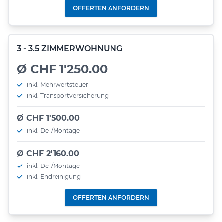
OFFERTEN ANFORDERN
3 - 3.5 ZIMMERWOHNUNG
Ø CHF 1'250.00
inkl. Mehrwertsteuer
inkl. Transportversicherung
Ø CHF 1'500.00
inkl. De-/Montage
Ø CHF 2'160.00
inkl. De-/Montage
inkl. Endreinigung
OFFERTEN ANFORDERN