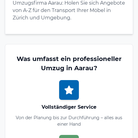
Umzugsfirma Aarau: Holen Sie sich Angebote
von A-Z für den Transport Ihrer Möbel in
Zürich und Umgebung.
Was umfasst ein professioneller
Umzug in Aarau?
Vollständiger Service
Von der Planung bis zur Durchführung – alles aus
einer Hand