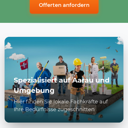
Offerten anfordern
Spezialisiert auf Aarau und
Umgebung
Hier finden Sie lokale Fachkräfte auf
Ihre Bedürfnisse zugeschnitten