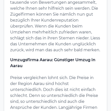
tausende von Bewertungen angesammelt,
welche Ihnen sehr hilfreich sein werden. Die
Zügelfirmen können Sie nämlich nun gut
bezüglich Ihrer Kundenreputation
überprüfen. Wenn die Kunden beim
Umziehen mehrheitlich zufrieden waren,
schlägt sich das in ihren Sternen nieder. Liess
das Unternehmen die Kunden unglücklich
zurück, wird man das auch sehr bald merken.
Umzugsfirma Aarau: Günstiger Umzug in
Aarau
Preise vergleichen lohnt sich. Die Preise in
der Region Aarau sind höchst
unterschiedlich. Doch dies ist nicht einfach
schlecht. Denn so unterschiedlich die Preise
sind, so unterschiedlich sind auch die
Ansprüche der Kunden. Langjährige Firmen