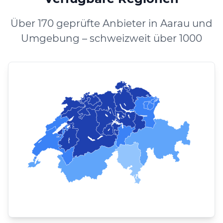
Über 170 geprüfte Anbieter in Aarau und
Umgebung – schweizweit über 1000