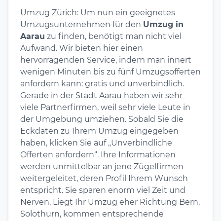
Umzug Zürich: Um nun ein geeignetes
Umzugsunternehmen für den
Umzug in
Aarau
zu finden, benötigt man nicht viel
Aufwand. Wir bieten hier einen
hervorragenden Service, indem man innert
wenigen Minuten bis zu fünf Umzugsofferten
anfordern kann: gratis und unverbindlich.
Gerade in der Stadt Aarau haben wir sehr
viele Partnerfirmen, weil sehr viele Leute in
der Umgebung umziehen. Sobald Sie die
Eckdaten zu Ihrem Umzug eingegeben
haben, klicken Sie auf „Unverbindliche
Offerten anfordern“. Ihre Informationen
werden unmittelbar an jene Zügelfirmen
weitergeleitet, deren Profil Ihrem Wunsch
entspricht. Sie sparen enorm viel Zeit und
Nerven. Liegt Ihr Umzug eher Richtung Bern,
Solothurn, kommen entsprechende