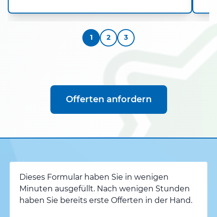
1
2
3
Offerten anfordern
Dieses Formular haben Sie in wenigen
Minuten ausgefüllt. Nach wenigen Stunden
haben Sie bereits erste Offerten in der Hand.