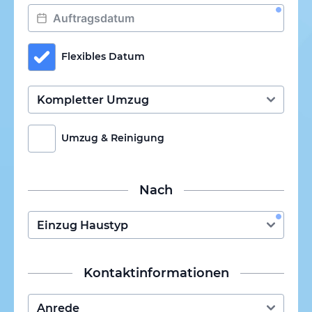
Flexibles Datum
Umzug & Reinigung
Nach
Kontaktinformationen