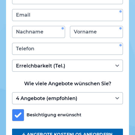
Wie viele Angebote wünschen Sie?
Besichtigung erwünscht
4 ANGEBOTE KOSTENLOS ANFORDERN