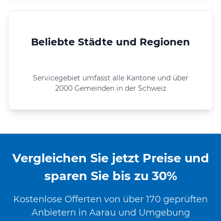
Beliebte Städte und Regionen
Servicegebiet umfasst alle Kantone und über
2000 Gemeinden in der Schweiz
Vergleichen Sie jetzt Preise und
sparen Sie bis zu 30%
Kostenlose Offerten von über 170 geprüften
Anbietern in Aarau und Umgebung