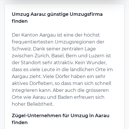
Umzug Aarau: günstige Umzugsfirma
finden
Der Kanton Aargau ist eine der höchst
frequentiertesten Umzugsregionen der
Schweiz. Dank seiner zentralen Lage
zwischen Zürich, Basel, Bern und Luzern ist
der Standort sehr attraktiv. Kein Wunder,
dass es viele Leute in die ländlichen Orte im
Aargau zieht. Viele Dörfer haben ein sehr
aktives Dorfleben, so dass man sich schnell
integrieren kann. Aber auch die grösseren
Orte wie
Aarau
und Baden erfreuen sich
hoher Beliebtheit.
Zügel-Unternehmen für Umzug in Aarau
finden