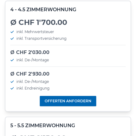
4 - 4.5 ZIMMERWOHNUNG
Ø CHF 1'700.00
inkl. Mehrwertsteuer
inkl. Transportversicherung
Ø CHF 2'030.00
inkl. De-/Montage
Ø CHF 2'930.00
inkl. De-/Montage
inkl. Endreinigung
OFFERTEN ANFORDERN
5 - 5.5 ZIMMERWOHNUNG