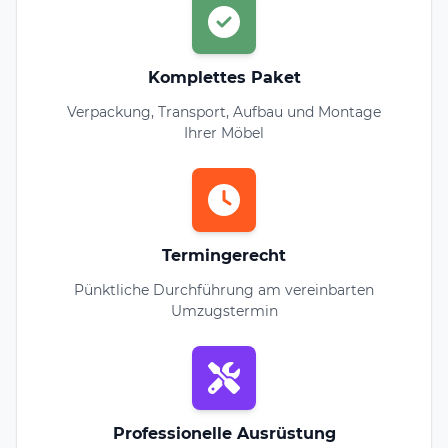
Komplettes Paket
Verpackung, Transport, Aufbau und Montage
Ihrer Möbel
Termingerecht
Pünktliche Durchführung am vereinbarten
Umzugstermin
Professionelle Ausrüstung