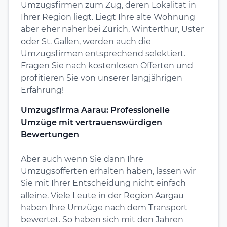
Umzugsfirmen zum Zug, deren Lokalität in
Ihrer Region liegt. Liegt Ihre alte Wohnung
aber eher näher bei Zürich, Winterthur, Uster
oder St. Gallen, werden auch die
Umzugsfirmen entsprechend selektiert.
Fragen Sie nach kostenlosen Offerten und
profitieren Sie von unserer langjährigen
Erfahrung!
Umzugsfirma Aarau: Professionelle
Umzüge mit vertrauenswürdigen
Bewertungen
Aber auch wenn Sie dann Ihre
Umzugsofferten erhalten haben, lassen wir
Sie mit Ihrer Entscheidung nicht einfach
alleine. Viele Leute in der Region Aargau
haben Ihre Umzüge nach dem Transport
bewertet. So haben sich mit den Jahren