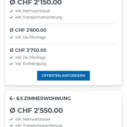
Ø CHF 2'150.00
inkl. Mehrwertsteuer
inkl. Transportversicherung
Ø CHF 2'600.00
inkl. De-/Montage
Ø CHF 3'750.00
inkl. De-/Montage
inkl. Endreinigung
OFFERTEN ANFORDERN
6 - 6.5 ZIMMERWOHNUNG
Ø CHF 2'550.00
inkl. Mehrwertsteuer
inkl. Transportversicherung