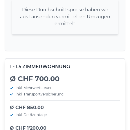
Diese Durchschnittspreise haben wir
aus tausenden vermittelten Umzügen
ermittelt
1 - 1.5 ZIMMERWOHNUNG
Ø CHF 700.00
inkl. Mehrwertsteuer
inkl. Transportversicherung
Ø CHF 850.00
inkl. De-/Montage
Ø CHF 1'200.00