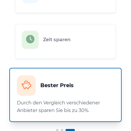
Zeit sparen
Bester Preis
Durch den Vergleich verschiedener
Anbieter sparen Sie bis zu 30%.