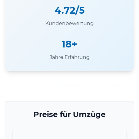
4.72/5
Kundenbewertung
18+
Jahre Erfahrung
Preise für Umzüge