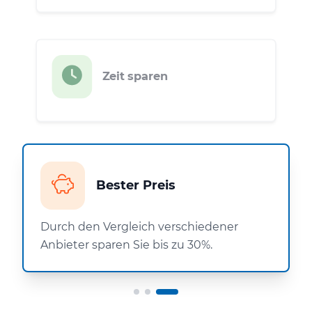
Zeit sparen
Bester Preis
Durch den Vergleich verschiedener
Anbieter sparen Sie bis zu 30%.