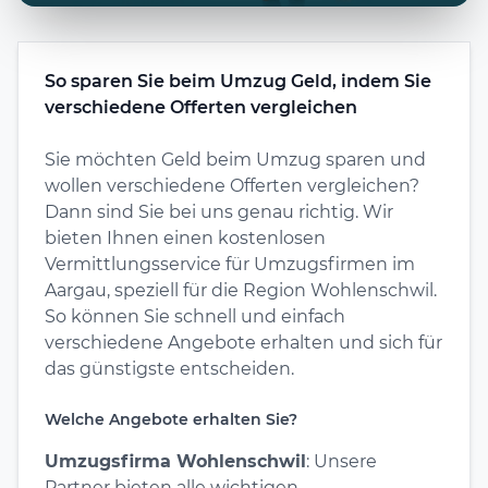
So sparen Sie beim Umzug Geld, indem Sie
verschiedene Offerten vergleichen
Sie möchten Geld beim Umzug sparen und
wollen verschiedene Offerten vergleichen?
Dann sind Sie bei uns genau richtig. Wir
bieten Ihnen einen kostenlosen
Vermittlungsservice für Umzugsfirmen im
Aargau, speziell für die Region Wohlenschwil.
So können Sie schnell und einfach
verschiedene Angebote erhalten und sich für
das günstigste entscheiden.
Welche Angebote erhalten Sie?
Umzugsfirma Wohlenschwil
: Unsere
Partner bieten alle wichtigen