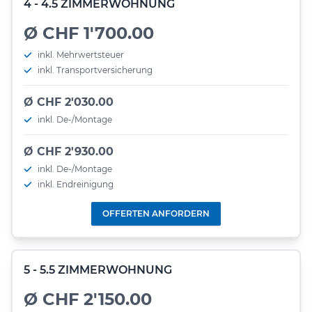
4 - 4.5 ZIMMERWOHNUNG
Ø CHF 1'700.00
inkl. Mehrwertsteuer
inkl. Transportversicherung
Ø CHF 2'030.00
inkl. De-/Montage
Ø CHF 2'930.00
inkl. De-/Montage
inkl. Endreinigung
OFFERTEN ANFORDERN
5 - 5.5 ZIMMERWOHNUNG
Ø CHF 2'150.00