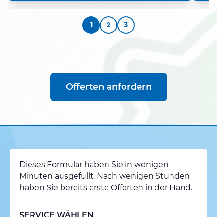
1
2
3
Offerten anfordern
Dieses Formular haben Sie in wenigen
Minuten ausgefüllt. Nach wenigen Stunden
haben Sie bereits erste Offerten in der Hand.
SERVICE WÄHLEN