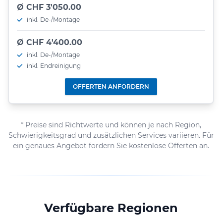
Ø CHF 3'050.00
inkl. De-/Montage
Ø CHF 4'400.00
inkl. De-/Montage
inkl. Endreinigung
OFFERTEN ANFORDERN
* Preise sind Richtwerte und können je nach Region,
Schwierigkeitsgrad und zusätzlichen Services variieren. Für
ein genaues Angebot fordern Sie kostenlose Offerten an.
Verfügbare Regionen