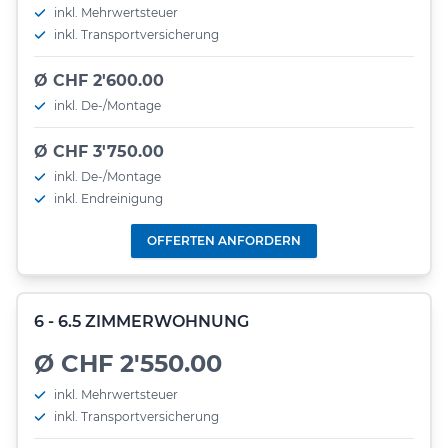
inkl. Mehrwertsteuer
inkl. Transportversicherung
Ø CHF 2'600.00
inkl. De-/Montage
Ø CHF 3'750.00
inkl. De-/Montage
inkl. Endreinigung
OFFERTEN ANFORDERN
6 - 6.5 ZIMMERWOHNUNG
Ø CHF 2'550.00
inkl. Mehrwertsteuer
inkl. Transportversicherung