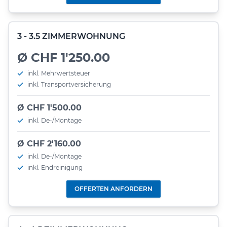
3 - 3.5 ZIMMERWOHNUNG
Ø CHF 1'250.00
inkl. Mehrwertsteuer
inkl. Transportversicherung
Ø CHF 1'500.00
inkl. De-/Montage
Ø CHF 2'160.00
inkl. De-/Montage
inkl. Endreinigung
OFFERTEN ANFORDERN