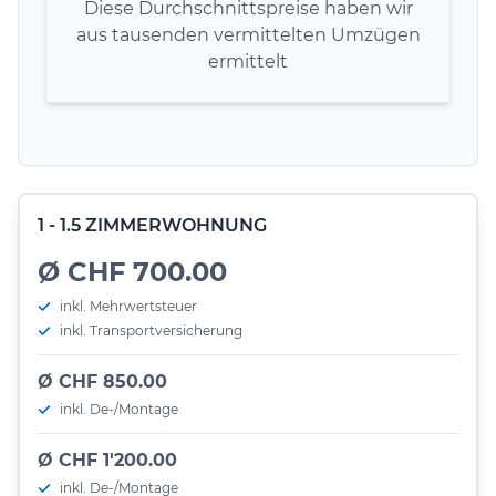
Diese Durchschnittspreise haben wir
aus tausenden vermittelten Umzügen
ermittelt
1 - 1.5 ZIMMERWOHNUNG
Ø CHF 700.00
inkl. Mehrwertsteuer
inkl. Transportversicherung
Ø CHF 850.00
inkl. De-/Montage
Ø CHF 1'200.00
inkl. De-/Montage