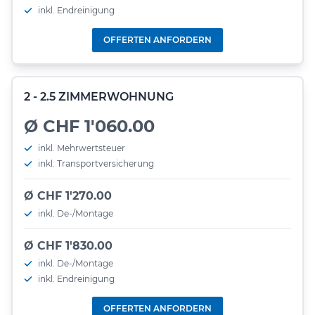
inkl. Endreinigung
OFFERTEN ANFORDERN
2 - 2.5 ZIMMERWOHNUNG
Ø CHF 1'060.00
inkl. Mehrwertsteuer
inkl. Transportversicherung
Ø CHF 1'270.00
inkl. De-/Montage
Ø CHF 1'830.00
inkl. De-/Montage
inkl. Endreinigung
OFFERTEN ANFORDERN