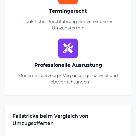
Termingerecht
Pünktliche Durchführung am vereinbarten
Umzugstermin
Professionelle Ausrüstung
Moderne Fahrzeuge, Verpackungsmaterial und
Hebevorrichtungen
Fallstricke beim Vergleich von
Umzugsofferten