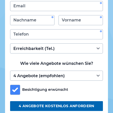
Wie viele Angebote wünschen Sie?
Besichtigung erwünscht
4 ANGEBOTE KOSTENLOS ANFORDERN