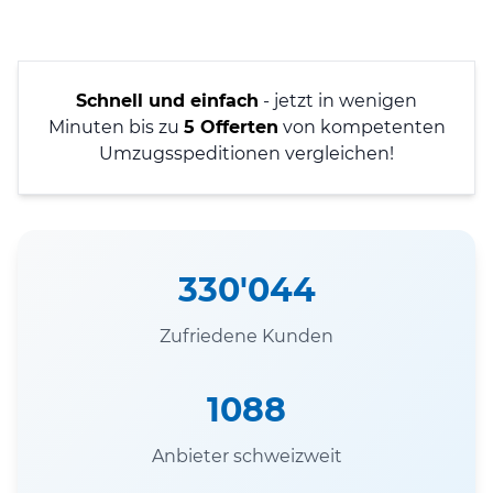
Schnell und einfach
- jetzt in wenigen
Minuten bis zu
5 Offerten
von kompetenten
Umzugsspeditionen vergleichen!
330'044
Zufriedene Kunden
1088
Anbieter schweizweit