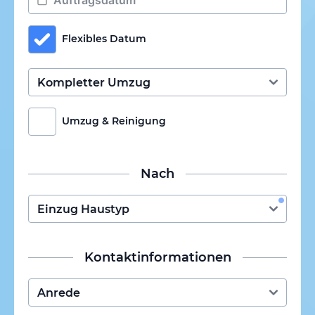
Flexibles Datum
Umzug & Reinigung
Nach
Kontaktinformationen