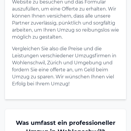
Website zu besuchen und das Formular
auszufüllen, um eine Offerte zu erhalten. Wir
können Ihnen versichern, dass alle unsere
Partner zuverlässig, pünktlich und sorgfältig
arbeiten, um Ihren Umzug so reibungslos wie
möglich zu gestalten.
Vergleichen Sie also die Preise und die
Leistungen verschiedener Umzugsfirmen in
Wohlenschwil, Zürich und Umgebung und
fordern Sie eine offerte an, um Geld beim
Umzug zu sparen. Wir wünschen Ihnen viel
Erfolg bei Ihrem Umzug!
Was umfasst ein professioneller