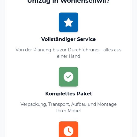
Umzug in Wohlenschwil?
Vollständiger Service
Von der Planung bis zur Durchführung – alles aus
einer Hand
Komplettes Paket
Verpackung, Transport, Aufbau und Montage
Ihrer Möbel