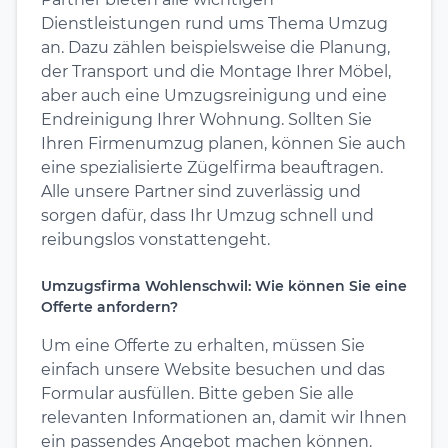
Dienstleistungen rund ums Thema Umzug
an. Dazu zählen beispielsweise die Planung,
der Transport und die Montage Ihrer Möbel,
aber auch eine Umzugsreinigung und eine
Endreinigung Ihrer Wohnung. Sollten Sie
Ihren Firmenumzug planen, können Sie auch
eine spezialisierte Zügelfirma beauftragen.
Alle unsere Partner sind zuverlässig und
sorgen dafür, dass Ihr Umzug schnell und
reibungslos vonstattengeht.
Umzugsfirma Wohlenschwil: Wie können Sie eine
Offerte anfordern?
Um eine Offerte zu erhalten, müssen Sie
einfach unsere Website besuchen und das
Formular ausfüllen. Bitte geben Sie alle
relevanten Informationen an, damit wir Ihnen
ein passendes Angebot machen können.