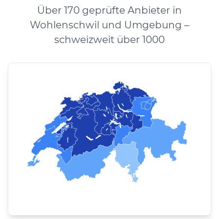
Über 170 geprüfte Anbieter in
Wohlenschwil und Umgebung –
schweizweit über 1000