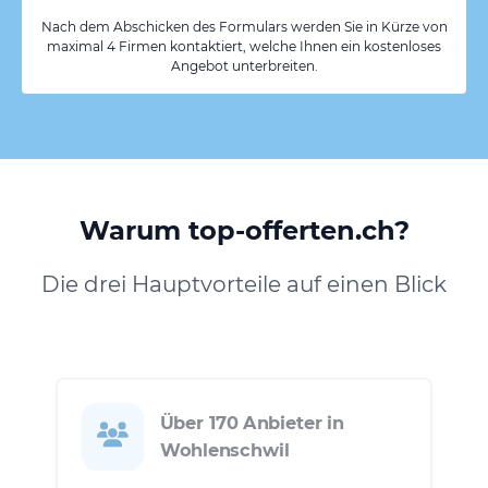
Nach dem Abschicken des Formulars werden Sie in Kürze von
maximal 4 Firmen kontaktiert, welche Ihnen ein kostenloses
Angebot unterbreiten.
Warum top-offerten.ch?
Die drei Hauptvorteile auf einen Blick
Über 170 Anbieter in
Wohlenschwil