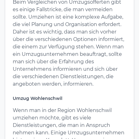
Beim Vergleichen von Umzugsofferten gibt
es einige Fallstricke, die man vermeiden
sollte. Umziehen ist eine komplexe Aufgabe,
die viel Planung und Organisation erfordert.
Daher ist es wichtig, dass man sich vorher
über die verschiedenen Optionen informiert,
die einem zur Verfügung stehen. Wenn man
ein Umzugsunternehmen beauftragt, sollte
man sich über die Erfahrung des
Unternehmens informieren und sich über
die verschiedenen Dienstleistungen, die
angeboten werden, informieren.
Umzug Wohlenschwil
Wenn man in der Region Wohlenschwil
umziehen möchte, gibt es viele
Dienstleistungen, die man in Anspruch
nehmen kann. Einige Umzugsunternehmen