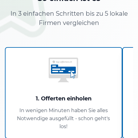
In 3 einfachen Schritten bis zu 5 lokale
Firmen vergleichen
1. Offerten einholen
In wenigen Minuten haben Sie alles
Notwendige ausgefüllt - schon geht's
los!