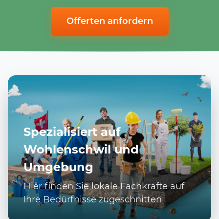
Offerten anfordern
Spezialisiert auf
Wohlenschwil und
Umgebung
Hier finden Sie lokale Fachkräfte auf
Ihre Bedürfnisse zugeschnitten