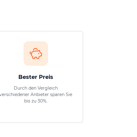
Bester Preis
Durch den Vergleich
verschiedener Anbieter sparen Sie
bis zu 30%.