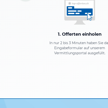
1. Offerten einholen
In nur 2 bis 3 Minuten haben Sie d
Eingabeformular auf unserem
Vermittlungsportal ausgefüllt.