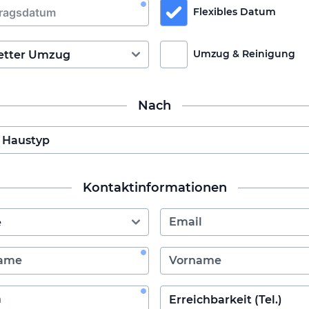
Flexibles Datum
Umzug & Reinigung
Nach
Kontaktinformationen