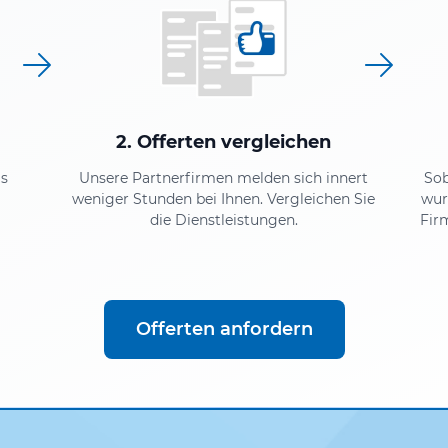
2. Offerten vergleichen
as
Unsere Partnerfirmen melden sich innert
So
weniger Stunden bei Ihnen. Vergleichen Sie
wur
die Dienstleistungen.
Fir
Offerten anfordern