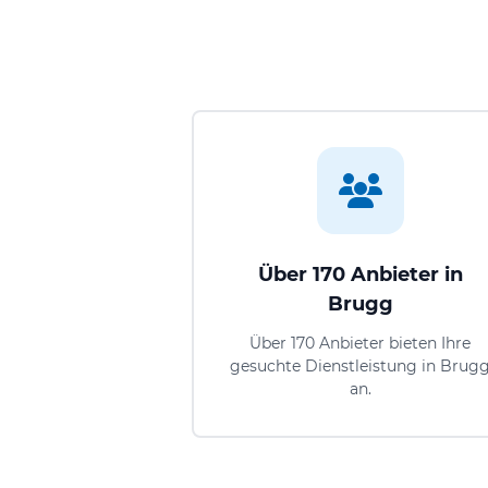
Über 170 Anbieter in
Brugg
Über 170 Anbieter bieten Ihre
gesuchte Dienstleistung in Brug
an.