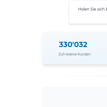
Holen Sie sich 
330'032
Zufriedene Kunden