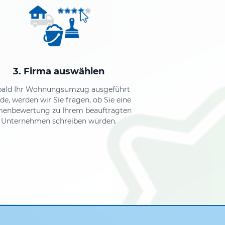
3. Firma auswählen
bald Ihr Wohnungsumzug ausgeführt
de, werden wir Sie fragen, ob Sie eine
menbewertung zu Ihrem beauftragten
Unternehmen schreiben würden.