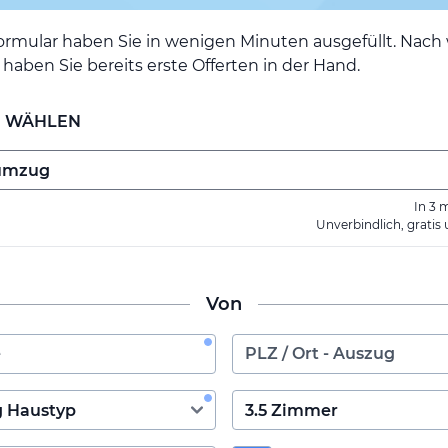
ormular haben Sie in wenigen Minuten ausgefüllt. Nac
haben Sie bereits erste Offerten in der Hand.
E WÄHLEN
In 3 
Unverbindlich, gratis
Von