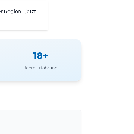
r Region - jetzt
18+
Jahre Erfahrung