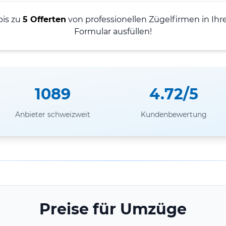
bis zu
5 Offerten
von professionellen Zügelfirmen in Ihre
Formular ausfüllen!
1089
4.72/5
Anbieter schweizweit
Kundenbewertung
Preise für Umzüge