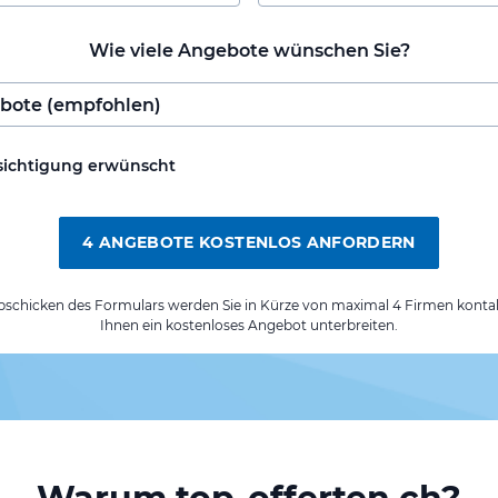
Wie viele Angebote wünschen Sie?
sichtigung erwünscht
4 ANGEBOTE KOSTENLOS ANFORDERN
chicken des Formulars werden Sie in Kürze von maximal 4 Firmen kontak
Ihnen ein kostenloses Angebot unterbreiten.