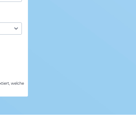
tiert, welche